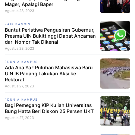
Mager, Apalagi Baper
Agustus 28, 2023
AIR BANGIS
Buntut Peristiwa Pengusiran Gubernur,
Presma UIN Bukittinggi Dapat Ancaman
dari Nomor Tak Dikenal
Agustus 28, 2023
DUNIA KAMPUS
Ada Apa Ya ! Puluhan Mahasiswa Baru
UIN IB Padang Lakukan Aksi ke
Rektorat
Agustus 27, 2023
DUNIA KAMPUS
Bagi Pemegang KIP Kuliah Universitas
Bung Hatta Beri Diskon 25 Persen UKT
Agustus 27, 2023