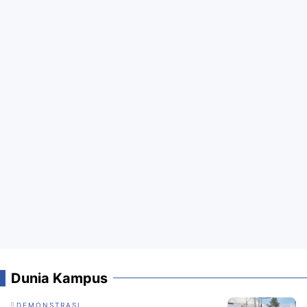
Dunia Kampus
DEMONSTRASI