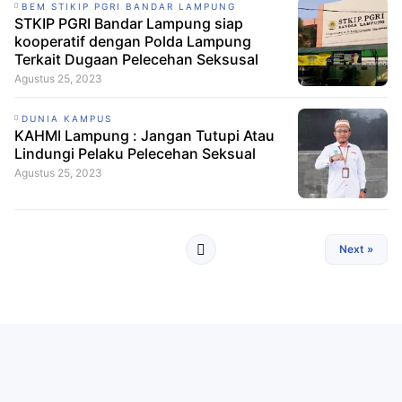
BEM STIKIP PGRI BANDAR LAMPUNG
STKIP PGRI Bandar Lampung siap
kooperatif dengan Polda Lampung
Terkait Dugaan Pelecehan Seksusal
Agustus 25, 2023
DUNIA KAMPUS
KAHMI Lampung : Jangan Tutupi Atau
Lindungi Pelaku Pelecehan Seksual
Agustus 25, 2023
Next »