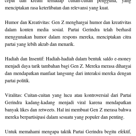
cepat dan kreatif terhadap cuitan-cuitan pengguna, yang
menciptakan rasa keterlibatan dan relevansi yang kuat.
Humor dan Kreativitas: Gen Z menghargai humor dan kreativitas
dalam konten media sosial. Partai Gerindra telah berhasil
menggunakan humor dalam respons mereka, menciptakan citra
partai yang lebih akrab dan menarik.
Hadiah dan Insentif: Hadiah-hadiah dalam bentuk saldo e-money
menjadi daya tarik tambahan bagi Gen Z. Mereka merasa dihargai
dan mendapatkan manfaat langsung dari interaksi mereka dengan
partai politik.
Viralitas: Cuitan-cuitan yang lucu atau kontroversial dari Partai
Gerindra kadang-kadang menjadi viral karena mendapatkan
banyak likes dan retweets. Hal ini membuat Gen Z merasa bahwa
mereka berpartisipasi dalam sesuatu yang populer dan penting.
Untuk memahami mengapa taktik Partai Gerindra begitu efektif,