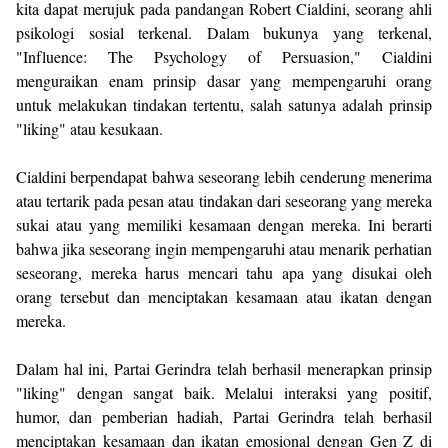
kita dapat merujuk pada pandangan Robert Cialdini, seorang ahli
psikologi sosial terkenal. Dalam bukunya yang terkenal,
"Influence: The Psychology of Persuasion," Cialdini
menguraikan enam prinsip dasar yang mempengaruhi orang
untuk melakukan tindakan tertentu, salah satunya adalah prinsip
"liking" atau kesukaan.
Cialdini berpendapat bahwa seseorang lebih cenderung menerima
atau tertarik pada pesan atau tindakan dari seseorang yang mereka
sukai atau yang memiliki kesamaan dengan mereka. Ini berarti
bahwa jika seseorang ingin mempengaruhi atau menarik perhatian
seseorang, mereka harus mencari tahu apa yang disukai oleh
orang tersebut dan menciptakan kesamaan atau ikatan dengan
mereka.
Dalam hal ini, Partai Gerindra telah berhasil menerapkan prinsip
"liking" dengan sangat baik. Melalui interaksi yang positif,
humor, dan pemberian hadiah, Partai Gerindra telah berhasil
menciptakan kesamaan dan ikatan emosional dengan Gen Z di