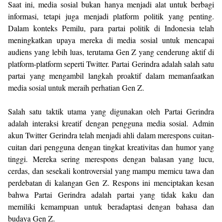
Saat ini, media sosial bukan hanya menjadi alat untuk berbagi
informasi, tetapi juga menjadi platform politik yang penting.
Dalam konteks Pemilu, para partai politik di Indonesia telah
meningkatkan upaya mereka di media sosial untuk mencapai
audiens yang lebih luas, terutama Gen Z yang cenderung aktif di
platform-platform seperti Twitter. Partai Gerindra adalah salah satu
partai yang mengambil langkah proaktif dalam memanfaatkan
media sosial untuk meraih perhatian Gen Z.
Salah satu taktik utama yang digunakan oleh Partai Gerindra
adalah interaksi kreatif dengan pengguna media sosial. Admin
akun Twitter Gerindra telah menjadi ahli dalam merespons cuitan-
cuitan dari pengguna dengan tingkat kreativitas dan humor yang
tinggi. Mereka sering merespons dengan balasan yang lucu,
cerdas, dan sesekali kontroversial yang mampu memicu tawa dan
perdebatan di kalangan Gen Z. Respons ini menciptakan kesan
bahwa Partai Gerindra adalah partai yang tidak kaku dan
memiliki kemampuan untuk beradaptasi dengan bahasa dan
budaya Gen Z.