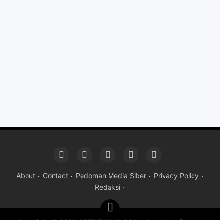
About
Contact
Pedoman Media Siber
Privacy Policy
Redaksi