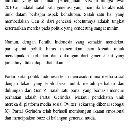
individu yang lahir antara pertengahan 1990-an hingga awal
2010-an, adalah salah satu generasi yang memiliki karakteristik
unik dalam berbagai aspek kehidupan. Salah satu hal yang
membedakan Gen Z dari generasi sebelumnya adalah tingkat
ketertarikan mereka pada politik yang cenderung sangat minim.
Namun, dengan Pemilu Indonesia yang semakin mendekat,
partai-partai politik harus menemukan cara kreatif untuk
mendapatkan perhatian dan dukungan dari generasi ini yang
jumlahnya tidak dapat diabaikan.
Partai-partai politik Indonesia telah memasuki dunia media sosial
dengan tekad yang lebih besar untuk meraih perhatian dan
dukungan dari Gen Z. Salah satu partai yang berhasil mencuri
perhatian adalah Partai Gerindra. Melalui pendekatan unik
mereka di platform media sosial Twitter (sekarang dikenal sebagai
X), Partai Gerindra telah berhasil membangun ikatan emosional
dan menciptakan buzz di kalangan generasi muda.