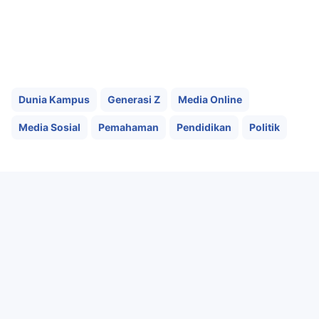
Dunia Kampus
Generasi Z
Media Online
Media Sosial
Pemahaman
Pendidikan
Politik