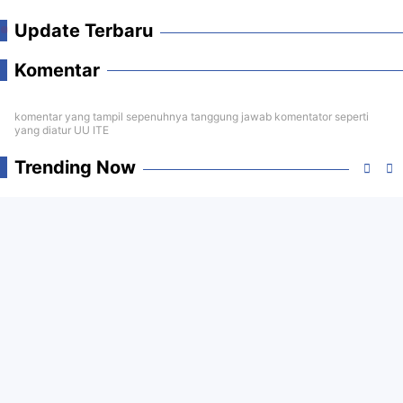
Update Terbaru
Komentar
komentar yang tampil sepenuhnya tanggung jawab komentator seperti
yang diatur UU ITE
Trending Now