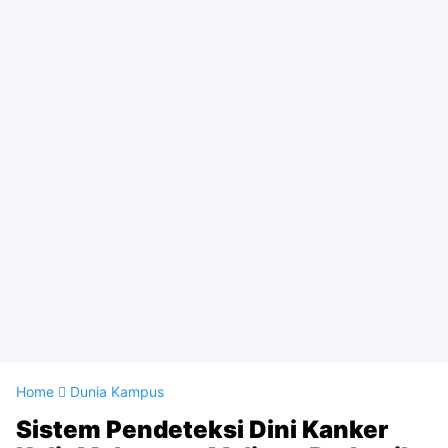
Home
Dunia Kampus
Sistem Pendeteksi Dini Kanker