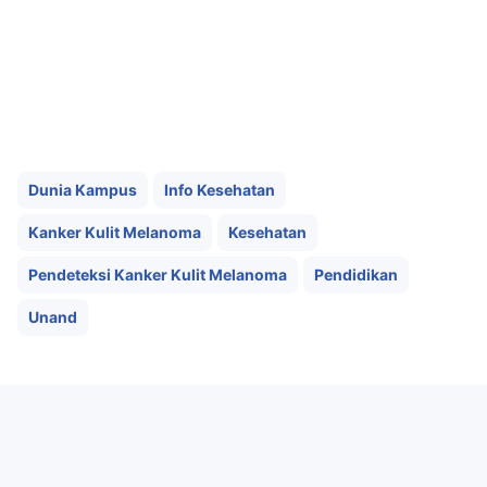
Dunia Kampus
Info Kesehatan
Kanker Kulit Melanoma
Kesehatan
Pendeteksi Kanker Kulit Melanoma
Pendidikan
Unand