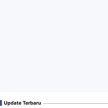
Update Terbaru