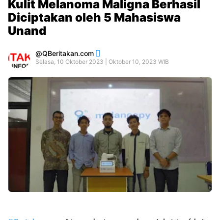
Kulit Melanoma Maligna Berhasil
Diciptakan oleh 5 Mahasiswa
Unand
QBeritakan.com
Selasa, 10 Oktober 2023 | Oktober 10, 2023 WIB