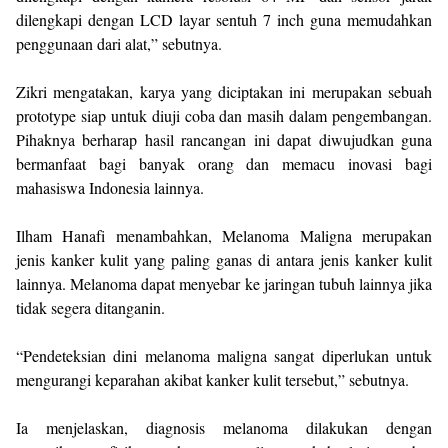
dilengkapi dengan LCD layar sentuh 7 inch guna memudahkan
penggunaan dari alat,” sebutnya.
Zikri mengatakan, karya yang diciptakan ini merupakan sebuah
prototype siap untuk diuji coba dan masih dalam pengembangan.
Pihaknya berharap hasil rancangan ini dapat diwujudkan guna
bermanfaat bagi banyak orang dan memacu inovasi bagi
mahasiswa Indonesia lainnya.
Ilham Hanafi menambahkan, Melanoma Maligna merupakan
jenis kanker kulit yang paling ganas di antara jenis kanker kulit
lainnya. Melanoma dapat menyebar ke jaringan tubuh lainnya jika
tidak segera ditanganin.
“Pendeteksian dini melanoma maligna sangat diperlukan untuk
mengurangi keparahan akibat kanker kulit tersebut,” sebutnya.
Ia menjelaskan, diagnosis melanoma dilakukan dengan