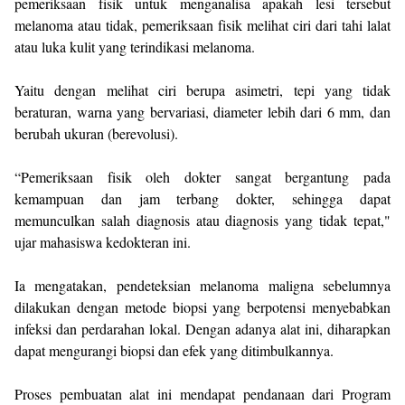
pemeriksaan fisik untuk menganalisa apakah lesi tersebut
melanoma atau tidak, pemeriksaan fisik melihat ciri dari tahi lalat
atau luka kulit yang terindikasi melanoma.
Yaitu dengan melihat ciri berupa asimetri, tepi yang tidak
beraturan, warna yang bervariasi, diameter lebih dari 6 mm, dan
berubah ukuran (berevolusi).
“Pemeriksaan fisik oleh dokter sangat bergantung pada
kemampuan dan jam terbang dokter, sehingga dapat
memunculkan salah diagnosis atau diagnosis yang tidak tepat,"
ujar mahasiswa kedokteran ini.
Ia mengatakan, pendeteksian melanoma maligna sebelumnya
dilakukan dengan metode biopsi yang berpotensi menyebabkan
infeksi dan perdarahan lokal. Dengan adanya alat ini, diharapkan
dapat mengurangi biopsi dan efek yang ditimbulkannya.
Proses pembuatan alat ini mendapat pendanaan dari Program