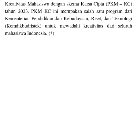
Kreativitas Mahasiswa dengan skema Karsa Cipta (PKM – KC)
tahun 2023. PKM KC ini merupakan salah satu program dari
Kementerian Pendidikan dan Kebudayaan, Riset, dan Teknologi
(Kemdikbudristek) untuk mewadahi kreativitas dari seluruh
mahasiswa Indonesia. (*)