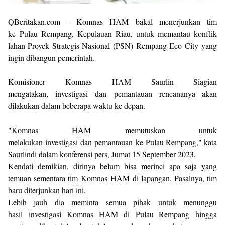
QBeritakan.com - Komnas HAM bakal menerjunkan tim
ke Pulau Rempang, Kepulauan Riau, untuk memantau konflik
lahan Proyek Strategis Nasional (PSN) Rempang Eco City yang
ingin dibangun pemerintah.
Komisioner Komnas HAM Saurlin Siagian
mengatakan, investigasi dan pemantauan rencananya akan
dilakukan dalam beberapa waktu ke depan.
"Komnas HAM memutuskan untuk
melakukan investigasi dan pemantauan ke Pulau Rempang," kata
Saurlindi dalam konferensi pers, Jumat 15 September 2023.
Kendati demikian, dirinya belum bisa merinci apa saja yang
temuan sementara tim Komnas HAM di lapangan. Pasalnya, tim
baru diterjunkan hari ini.
Lebih jauh dia meminta semua pihak untuk menunggu
hasil investigasi Komnas HAM di Pulau Rempang hingga