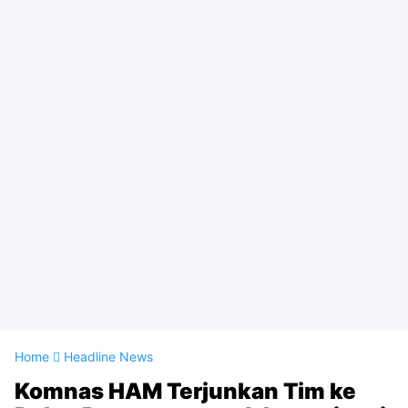
Home
Headline News
Komnas HAM Terjunkan Tim ke