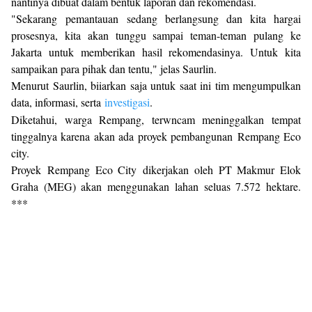
nantinya dibuat dalam bentuk laporan dan rekomendasi.
"Sekarang pemantauan sedang berlangsung dan kita hargai
prosesnya, kita akan tunggu sampai teman-teman pulang ke
Jakarta untuk memberikan hasil rekomendasinya. Untuk kita
sampaikan para pihak dan tentu," jelas Saurlin.
Menurut Saurlin, biiarkan saja untuk saat ini tim mengumpulkan
data, informasi, serta
investigasi
.
Diketahui, warga Rempang, terwncam meninggalkan tempat
tinggalnya karena akan ada proyek pembangunan Rempang Eco
city.
Proyek Rempang Eco City dikerjakan oleh PT Makmur Elok
Graha (MEG) akan menggunakan lahan seluas 7.572 hektare.
***