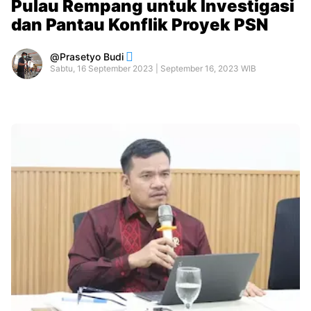
Pulau Rempang untuk Investigasi
dan Pantau Konflik Proyek PSN
Prasetyo Budi
Sabtu, 16 September 2023 | September 16, 2023 WIB