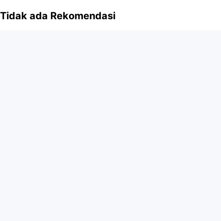
Tidak ada Rekomendasi