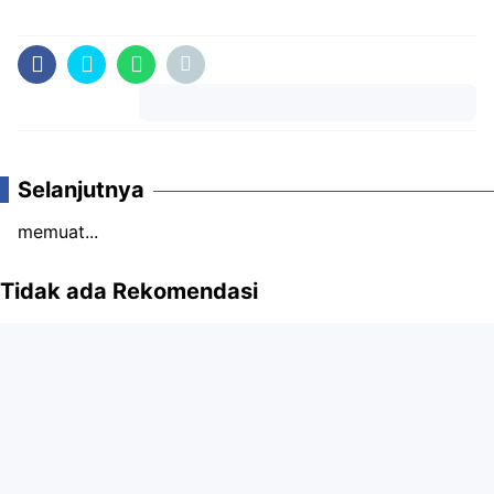
Komentar
Selanjutnya
memuat...
Tidak ada Rekomendasi