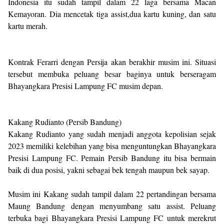
Indonesia itu sudah tampil dalam 22 laga bersama Macan
Kemayoran. Dia mencetak tiga assist,dua kartu kuning, dan satu
kartu merah.
Kontrak Ferarri dengan Persija akan berakhir musim ini. Situasi
tersebut membuka peluang besar baginya untuk berseragam
Bhayangkara Presisi Lampung FC musim depan.
Kakang Rudianto (Persib Bandung)
Kakang Rudianto yang sudah menjadi anggota kepolisian sejak
2023 memiliki kelebihan yang bisa menguntungkan Bhayangkara
Presisi Lampung FC. Pemain Persib Bandung itu bisa bermain
baik di dua posisi, yakni sebagai bek tengah maupun bek sayap.
Musim ini Kakang sudah tampil dalam 22 pertandingan bersama
Maung Bandung dengan menyumbang satu assist. Peluang
terbuka bagi Bhayangkara Presisi Lampung FC untuk merekrut