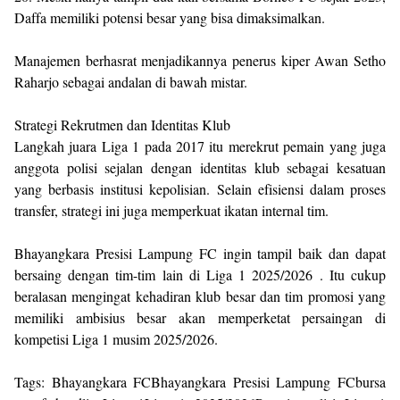
Daffa memiliki potensi besar yang bisa dimaksimalkan.
Manajemen berhasrat menjadikannya penerus kiper Awan Setho
Raharjo sebagai andalan di bawah mistar.
Strategi Rekrutmen dan Identitas Klub
Langkah juara Liga 1 pada 2017 itu merekrut pemain yang juga
anggota polisi sejalan dengan identitas klub sebagai kesatuan
yang berbasis institusi kepolisian. Selain efisiensi dalam proses
transfer, strategi ini juga memperkuat ikatan internal tim.
Bhayangkara Presisi Lampung FC ingin tampil baik dan dapat
bersaing dengan tim-tim lain di Liga 1 2025/2026 . Itu cukup
beralasan mengingat kehadiran klub besar dan tim promosi yang
memiliki ambisius besar akan memperketat persaingan di
kompetisi Liga 1 musim 2025/2026.
Tags: Bhayangkara FCBhayangkara Presisi Lampung FCbursa