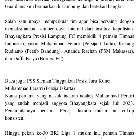
Guardians kini bermarkas di Lampung dan bertekad bangkit.
Salah satu upaya memperkuat tim agar bisa bersaing dengan
memaksimalkan sumber daya internal dari institusi kepolisian.
Bhayangkara Presisi Lampung FC membidik 4 pemain Timnas
Indonesia, yakni Muhammad Ferarri (Persija Jakarta), Kakang
Rudianto (Persib Bandung), Ananda Raehan (PSM Makassar),
dan Daffa Fasya (Borneo FC).
Baca juga: PSS Sleman Tinggalkan Posisi Juru Kunci
Muhammad Ferarri (Persija Jakarta)
Nama pertama yang masuk incaran adalah Muhammad Ferarri
yang sudah menjadi anggota Bhayangkara sejak Juli 2023.
Penampilannya bersama Persija Jakarta musim ini cukup
konsisten.
Hingga pekan ke-30 BRI Liga 1 musim ini, pemain Timnas