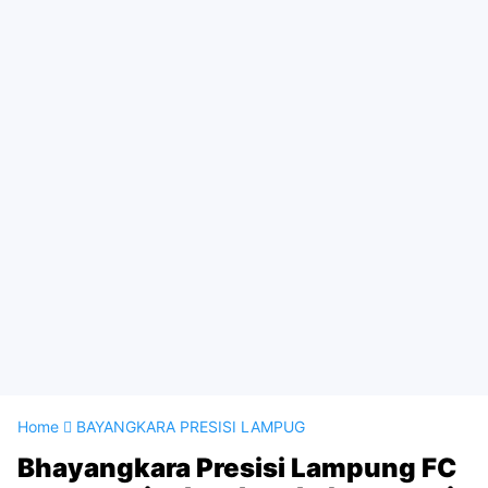
Home
BAYANGKARA PRESISI LAMPUG
Bhayangkara Presisi Lampung FC