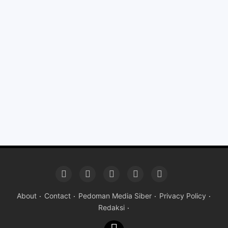
About
Contact
Pedoman Media Siber
Privacy Policy
Redaksi