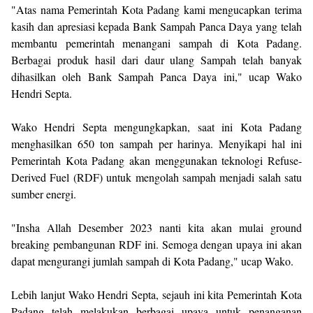
"Atas nama Pemerintah Kota Padang kami mengucapkan terima
kasih dan apresiasi kepada Bank Sampah Panca Daya yang telah
membantu pemerintah menangani sampah di Kota Padang.
Berbagai produk hasil dari daur ulang Sampah telah banyak
dihasilkan oleh Bank Sampah Panca Daya ini," ucap Wako
Hendri Septa.
Wako Hendri Septa mengungkapkan, saat ini Kota Padang
menghasilkan 650 ton sampah per harinya. Menyikapi hal ini
Pemerintah Kota Padang akan menggunakan teknologi Refuse-
Derived Fuel (RDF) untuk mengolah sampah menjadi salah satu
sumber energi.
"Insha Allah Desember 2023 nanti kita akan mulai ground
breaking pembangunan RDF ini. Semoga dengan upaya ini akan
dapat mengurangi jumlah sampah di Kota Padang," ucap Wako.
Lebih lanjut Wako Hendri Septa, sejauh ini kita Pemerintah Kota
Padang telah melakukan berbagai upaya untuk penanganan