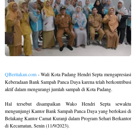
QBeritakan.com
- Wali Kota Padang Hendri Septa mengapresiasi
Keberadaan Bank Sampah Panca Daya karena telah berkontribusi
aktif dalam mengurangi jumlah sampah di Kota Padang.
Hal tersebut disampaikan Wako Hendri Septa sewaktu
mengunjungi Kantor Bank Sampah Panca Daya yang berlokasi di
Belakang Kantor Camat Kuranji dalam Program Sehari Berkantor
di Kecamatan, Senin (11/9/2023).