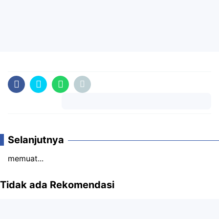
Komentar
Selanjutnya
memuat...
Tidak ada Rekomendasi