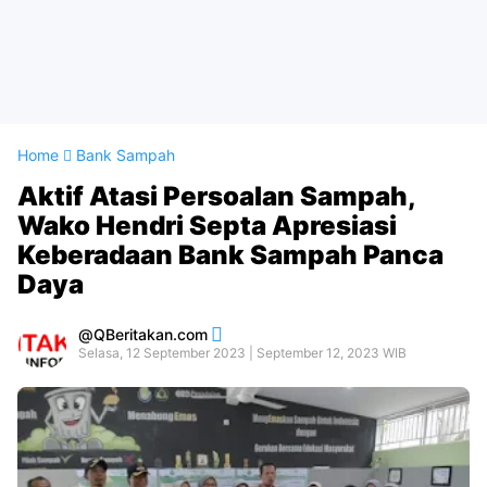
Home
Bank Sampah
Aktif Atasi Persoalan Sampah,
Wako Hendri Septa Apresiasi
Keberadaan Bank Sampah Panca
Daya
QBeritakan.com
Selasa, 12 September 2023 | September 12, 2023 WIB