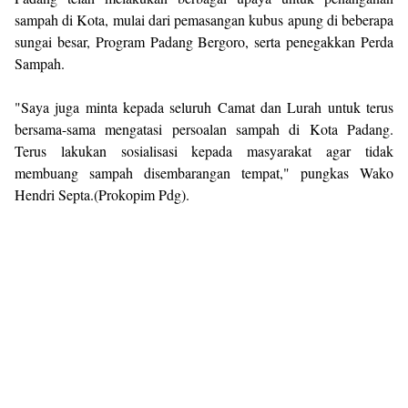
sampah di Kota, mulai dari pemasangan kubus apung di beberapa
sungai besar, Program Padang Bergoro, serta penegakkan Perda
Sampah.
"Saya juga minta kepada seluruh Camat dan Lurah untuk terus
bersama-sama mengatasi persoalan sampah di Kota Padang.
Terus lakukan sosialisasi kepada masyarakat agar tidak
membuang sampah disembarangan tempat," pungkas Wako
Hendri Septa.(Prokopim Pdg).