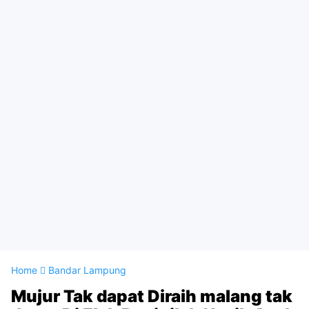
Home
Bandar Lampung
Mujur Tak dapat Diraih malang tak