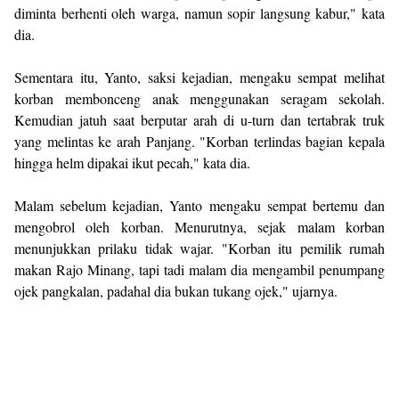
diminta berhenti oleh warga, namun sopir langsung kabur," kata
dia.
Sementara itu, Yanto, saksi kejadian, mengaku sempat melihat
korban membonceng anak menggunakan seragam sekolah.
Kemudian jatuh saat berputar arah di u-turn dan tertabrak truk
yang melintas ke arah Panjang. "Korban terlindas bagian kepala
hingga helm dipakai ikut pecah," kata dia.
Malam sebelum kejadian, Yanto mengaku sempat bertemu dan
mengobrol oleh korban. Menurutnya, sejak malam korban
menunjukkan prilaku tidak wajar. "Korban itu pemilik rumah
makan Rajo Minang, tapi tadi malam dia mengambil penumpang
ojek pangkalan, padahal dia bukan tukang ojek," ujarnya.