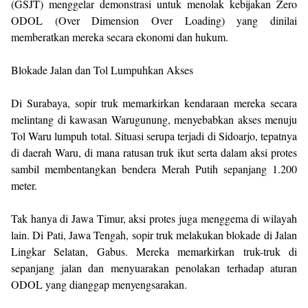
(GSJT) menggelar demonstrasi untuk menolak kebijakan Zero
ODOL (Over Dimension Over Loading) yang dinilai
memberatkan mereka secara ekonomi dan hukum.
Blokade Jalan dan Tol Lumpuhkan Akses
Di Surabaya, sopir truk memarkirkan kendaraan mereka secara
melintang di kawasan Warugunung, menyebabkan akses menuju
Tol Waru lumpuh total. Situasi serupa terjadi di Sidoarjo, tepatnya
di daerah Waru, di mana ratusan truk ikut serta dalam aksi protes
sambil membentangkan bendera Merah Putih sepanjang 1.200
meter.
Tak hanya di Jawa Timur, aksi protes juga menggema di wilayah
lain. Di Pati, Jawa Tengah, sopir truk melakukan blokade di Jalan
Lingkar Selatan, Gabus. Mereka memarkirkan truk-truk di
sepanjang jalan dan menyuarakan penolakan terhadap aturan
ODOL yang dianggap menyengsarakan.