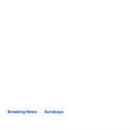
Breaking News
Surabaya