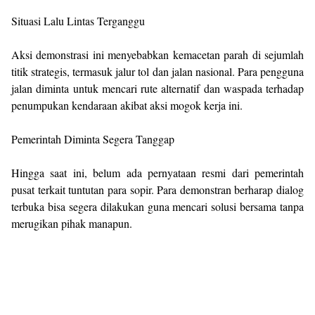
Situasi Lalu Lintas Terganggu
Aksi demonstrasi ini menyebabkan kemacetan parah di sejumlah
titik strategis, termasuk jalur tol dan jalan nasional. Para pengguna
jalan diminta untuk mencari rute alternatif dan waspada terhadap
penumpukan kendaraan akibat aksi mogok kerja ini.
Pemerintah Diminta Segera Tanggap
Hingga saat ini, belum ada pernyataan resmi dari pemerintah
pusat terkait tuntutan para sopir. Para demonstran berharap dialog
terbuka bisa segera dilakukan guna mencari solusi bersama tanpa
merugikan pihak manapun.