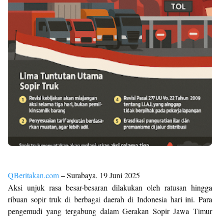
QBeritakan.com
– Surabaya, 19 Juni 2025
Aksi unjuk rasa besar-besaran dilakukan oleh ratusan hingga
ribuan sopir truk di berbagai daerah di Indonesia hari ini. Para
pengemudi yang tergabung dalam Gerakan Sopir Jawa Timur