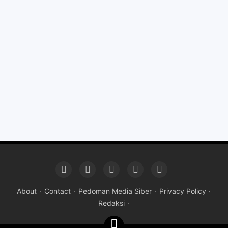
About
Contact
Pedoman Media Siber
Privacy Policy
Redaksi