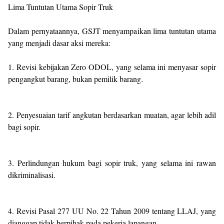
Lima Tuntutan Utama Sopir Truk
Dalam pernyataannya, GSJT menyampaikan lima tuntutan utama
yang menjadi dasar aksi mereka:
1. Revisi kebijakan Zero ODOL, yang selama ini menyasar sopir
pengangkut barang, bukan pemilik barang.
2. Penyesuaian tarif angkutan berdasarkan muatan, agar lebih adil
bagi sopir.
3. Perlindungan hukum bagi sopir truk, yang selama ini rawan
dikriminalisasi.
4. Revisi Pasal 277 UU No. 22 Tahun 2009 tentang LLAJ, yang
dianggap tidak berpihak pada pekerja lapangan.