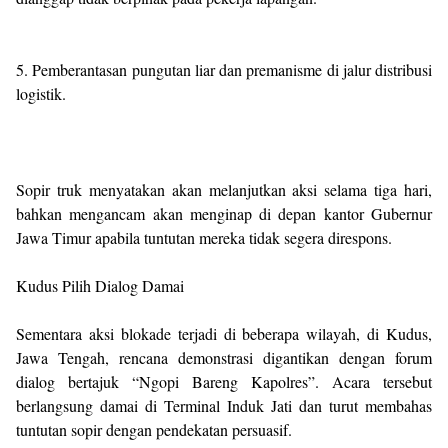
5. Pemberantasan pungutan liar dan premanisme di jalur distribusi
logistik.
Sopir truk menyatakan akan melanjutkan aksi selama tiga hari,
bahkan mengancam akan menginap di depan kantor Gubernur
Jawa Timur apabila tuntutan mereka tidak segera direspons.
Kudus Pilih Dialog Damai
Sementara aksi blokade terjadi di beberapa wilayah, di Kudus,
Jawa Tengah, rencana demonstrasi digantikan dengan forum
dialog bertajuk “Ngopi Bareng Kapolres”. Acara tersebut
berlangsung damai di Terminal Induk Jati dan turut membahas
tuntutan sopir dengan pendekatan persuasif.