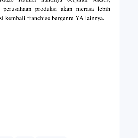
 perusahaan produksi akan merasa lebih
si kembali franchise bergenre YA lainnya.