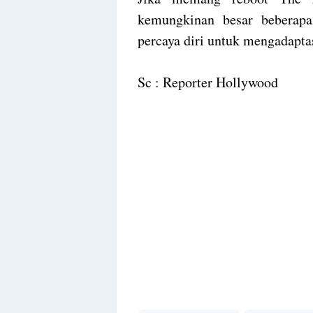
kemungkinan besar beberapa
percaya diri untuk mengadapta
Sc : Reporter Hollywood