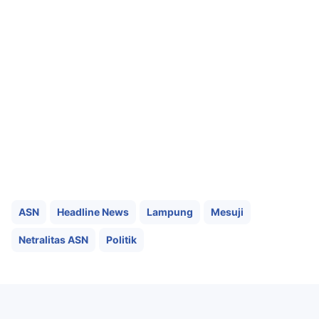
ASN
Headline News
Lampung
Mesuji
Netralitas ASN
Politik