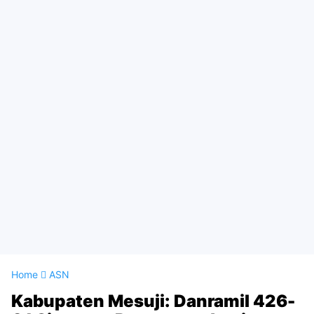
Home
ASN
Kabupaten Mesuji: Danramil 426-