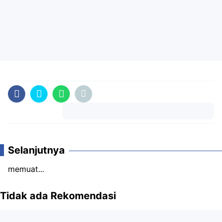
Komentar
Selanjutnya
memuat...
Tidak ada Rekomendasi