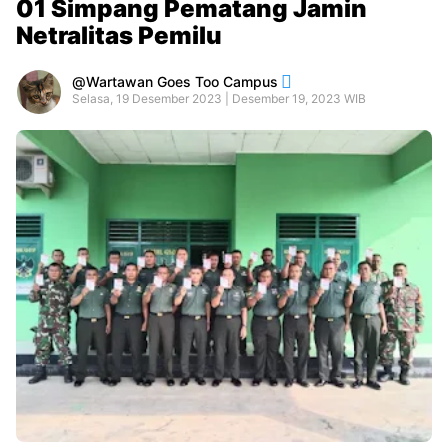
01 Simpang Pematang Jamin
Netralitas Pemilu
Wartawan Goes Too Campus
Selasa, 19 Desember 2023 | Desember 19, 2023 WIB