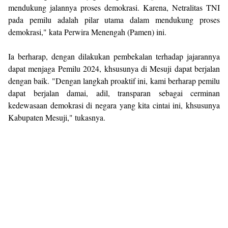
mendukung jalannya proses demokrasi. Karena, Netralitas TNI
pada pemilu adalah pilar utama dalam mendukung proses
demokrasi," kata Perwira Menengah (Pamen) ini.
Ia berharap, dengan dilakukan pembekalan terhadap jajarannya
dapat menjaga Pemilu 2024, khsusunya di Mesuji dapat berjalan
dengan baik. "Dengan langkah proaktif ini, kami berharap pemilu
dapat berjalan damai, adil, transparan sebagai cerminan
kedewasaan demokrasi di negara yang kita cintai ini, khsusunya
Kabupaten Mesuji," tukasnya.