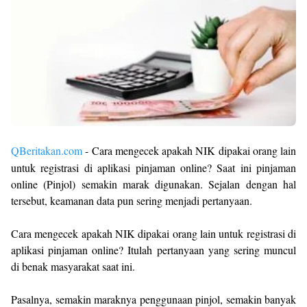
QBeritakan.com
- Cara mengecek apakah NIK dipakai orang lain
untuk registrasi di aplikasi pinjaman online? Saat ini pinjaman
online (Pinjol) semakin marak digunakan. Sejalan dengan hal
tersebut, keamanan data pun sering menjadi pertanyaan.
Cara mengecek apakah NIK dipakai orang lain untuk registrasi di
aplikasi pinjaman online? Itulah pertanyaan yang sering muncul
di benak masyarakat saat ini.
Pasalnya, semakin maraknya penggunaan pinjol, semakin banyak