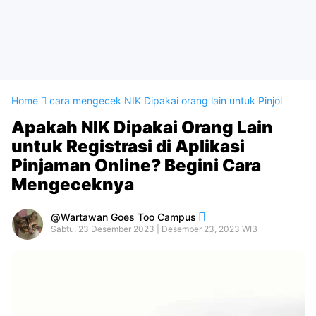
Home
cara mengecek NIK Dipakai orang lain untuk Pinjol
Apakah NIK Dipakai Orang Lain
untuk Registrasi di Aplikasi
Pinjaman Online? Begini Cara
Mengeceknya
Wartawan Goes Too Campus
Sabtu, 23 Desember 2023 | Desember 23, 2023 WIB