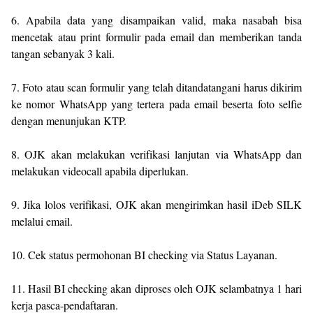
6. Apabila data yang disampaikan valid, maka nasabah bisa
mencetak atau print formulir pada email dan memberikan tanda
tangan sebanyak 3 kali.
7. Foto atau scan formulir yang telah ditandatangani harus dikirim
ke nomor WhatsApp yang tertera pada email beserta foto selfie
dengan menunjukan KTP.
8. OJK akan melakukan verifikasi lanjutan via WhatsApp dan
melakukan videocall apabila diperlukan.
9. Jika lolos verifikasi, OJK akan mengirimkan hasil iDeb SILK
melalui email.
10. Cek status permohonan BI checking via Status Layanan.
11. Hasil BI checking akan diproses oleh OJK selambatnya 1 hari
kerja pasca-pendaftaran.