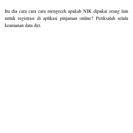
Itu dia cara cara cara mengecek apakah NIK dipakai orang lain
untuk registrasi di aplikasi pinjaman online? Periksalah selalu
keamanan data diri.