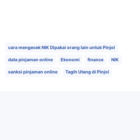
cara mengecek NIK Dipakai orang lain untuk Pinjol
data pinjaman online
Ekonomi
finance
NIK
sanksi pinjaman online
Tagih Utang di Pinjol