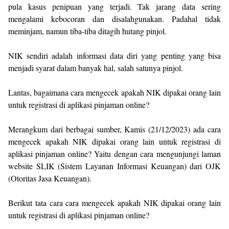
pula kasus penipuan yang terjadi. Tak jarang data sering
mengalami kebocoran dan disalahgunakan. Padahal tidak
meminjam, namun tiba-tiba ditagih hutang pinjol.
NIK sendiri adalah informasi data diri yang penting yang bisa
menjadi syarat dalam banyak hal, salah satunya pinjol.
Lantas, bagaimana cara mengecek apakah NIK dipakai orang lain
untuk registrasi di aplikasi pinjaman online?
Merangkum dari berbagai sumber, Kamis (21/12/2023) ada cara
mengecek apakah NIK dipakai orang lain untuk registrasi di
aplikasi pinjaman online? Yaitu dengan cara mengunjungi laman
website SLIK (Sistem Layanan Informasi Keuangan) dari OJK
(Otoritas Jasa Keuangan).
Berikut tata cara cara mengecek apakah NIK dipakai orang lain
untuk registrasi di aplikasi pinjaman online?