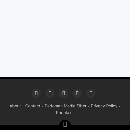
About
Contact
Pedoman Media Siber
Privacy Policy
Redaksi