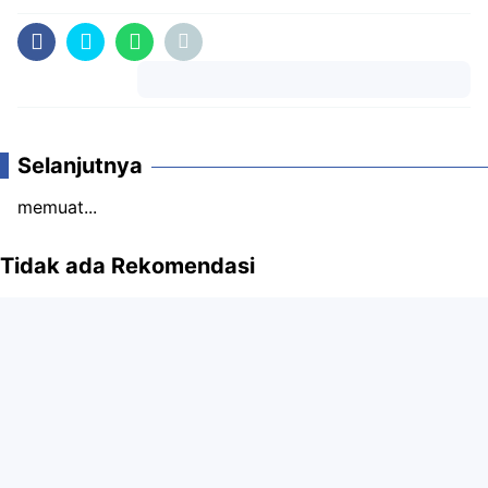
Komentar
Selanjutnya
memuat...
Tidak ada Rekomendasi