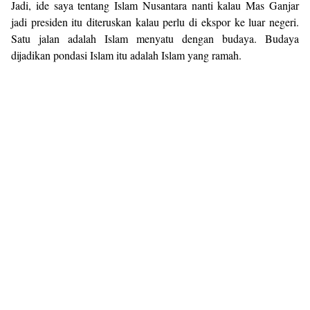
Jadi, ide saya tentang Islam Nusantara nanti kalau Mas Ganjar
jadi presiden itu diteruskan kalau perlu di ekspor ke luar negeri.
Satu jalan adalah Islam menyatu dengan budaya. Budaya
dijadikan pondasi Islam itu adalah Islam yang ramah.