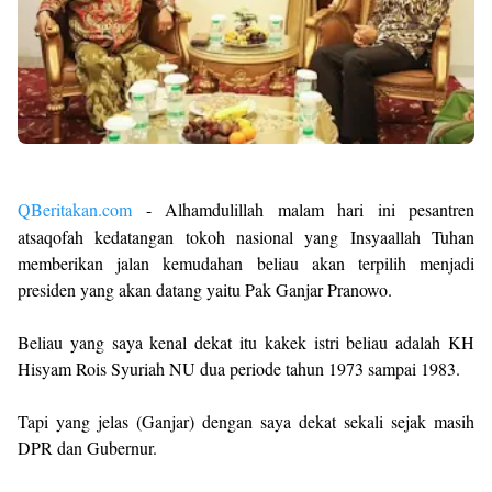
QBeritakan.com
- Alhamdulillah malam hari ini pesantren
atsaqofah kedatangan tokoh nasional yang Insyaallah Tuhan
memberikan jalan kemudahan beliau akan terpilih menjadi
presiden yang akan datang yaitu Pak Ganjar Pranowo.
Beliau yang saya kenal dekat itu kakek istri beliau adalah KH
Hisyam Rois Syuriah NU dua periode tahun 1973 sampai 1983.
Tapi yang jelas (Ganjar) dengan saya dekat sekali sejak masih
DPR dan Gubernur.