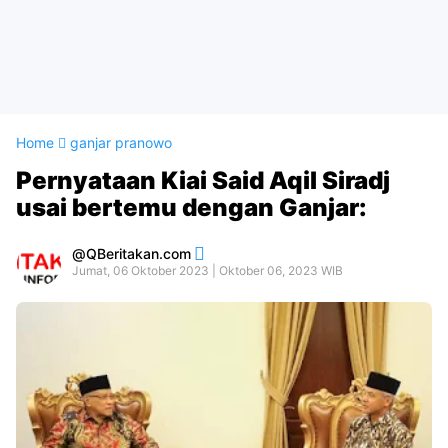
Home
ganjar pranowo
Pernyataan Kiai Said Aqil Siradj
usai bertemu dengan Ganjar:
QBeritakan.com
Jumat, 06 Oktober 2023 | Oktober 06, 2023 WIB