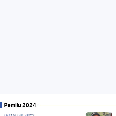
Pemilu 2024
HEADLINE NEWS