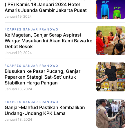
(IPE) Kamis 18 Januari 2024 Hotel
Amaris Juanda Gambir Jakarta Pusat
Januari 19, 2024
CAPRES GANJAR PRANOWO
Ke Magetan, Ganjar Serap Aspirasi
Warga: Masukan Ini Akan Kami Bawa ke
Debat Besok
Januari 19, 2024
CAPRES GANJAR PRANOWO
Blusukan ke Pasar Pucang, Ganjar
Paparkan Stategi ‘Sat-Set’ untuk
Stabilkan Harga Pangan
Januari 13, 2024
CAPRES GANJAR PRANOWO
Ganjar-Mahfud Pastikan Kembalikan
Undang-Undang KPK Lama
Januari 13, 2024