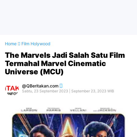
Home
Film Holywood
The Marvels Jadi Salah Satu Film
Termahal Marvel Cinematic
Universe (MCU)
QBeritakan.com
Sabtu, 23 September 2023 | September 23, 2023 WIB