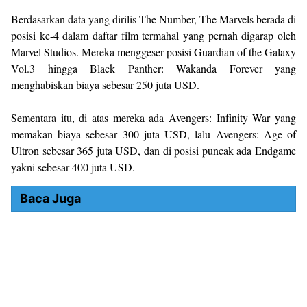
Berdasarkan data yang dirilis The Number, The Marvels berada di
posisi ke-4 dalam daftar film termahal yang pernah digarap oleh
Marvel Studios. Mereka menggeser posisi Guardian of the Galaxy
Vol.3 hingga Black Panther: Wakanda Forever yang
menghabiskan biaya sebesar 250 juta USD.
Sementara itu, di atas mereka ada Avengers: Infinity War yang
memakan biaya sebesar 300 juta USD, lalu Avengers: Age of
Ultron sebesar 365 juta USD, dan di posisi puncak ada Endgame
yakni sebesar 400 juta USD.
Baca Juga