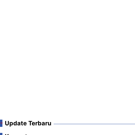
Update Terbaru