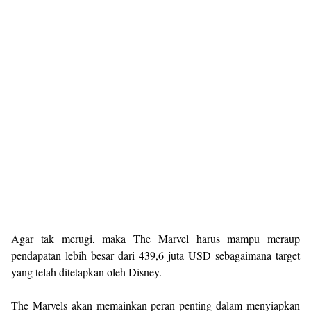
Agar tak merugi, maka The Marvel harus mampu meraup
pendapatan lebih besar dari 439,6 juta USD sebagaimana target
yang telah ditetapkan oleh Disney.
The Marvels akan memainkan peran penting dalam menyiapkan