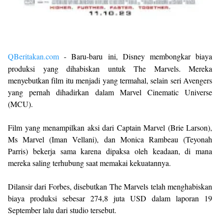
QBeritakan.com
- Baru-baru ini, Disney membongkar biaya
produksi yang dihabiskan untuk The Marvels. Mereka
menyebutkan film itu menjadi yang termahal, selain seri Avengers
yang pernah dihadirkan dalam Marvel Cinematic Universe
(MCU).
Film yang menampilkan aksi dari Captain Marvel (Brie Larson),
Ms Marvel (Iman Vellani), dan Monica Rambeau (Teyonah
Parris) bekerja sama karena dipaksa oleh keadaan, di mana
mereka saling terhubung saat memakai kekuatannya.
Dilansir dari Forbes, disebutkan The Marvels telah menghabiskan
biaya produksi sebesar 274,8 juta USD dalam laporan 19
September lalu dari studio tersebut.