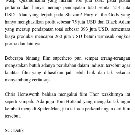
pertama dan hanya meraup pendapatan total senilai 214 juta
USD. Atau yang terjadi pada Shazam! Fury of the Gods yang
hanya menghasilkan profit sebesar 75 juta USD dan Black Adam
yang meraup pendapatan total sebesar 393 juta USD, sementara
biaya produksi mencapai 260 juta USD belum termasuk ongkos
promo dan lainnya.
Beberapa bintang film superhero pun sempat terang-terangan
mengatakan butuh adanya perubahan dalam industri tersebut agar
kualitas film yang dihasilkan jadi lebih baik dan tak sekadar
menyambung cerita saja.
Chris Hemsworth bahkan mengakui film Thor terakhirnya itu
seperti sampah. Ada juga Tom Holland yang mengaku tak ingin
kembali menjadi Spider-Man, jika tak ada perkembangan dari film
tersebut.
Sc : Detik