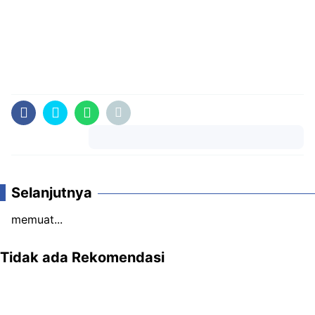
Komentar
Selanjutnya
memuat...
Tidak ada Rekomendasi