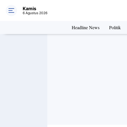
Kamis
6 Agustus 2026
Headline News
Politik