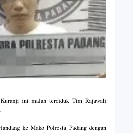
Kuranji ini malah terciduk Tim Rajawali
.
gelandang ke Mako Polresta Padang dengan