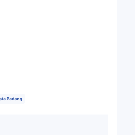
sta Padang