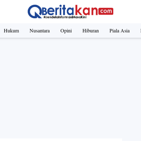
Hukum
Nusantara
Opini
Hiburan
Piala Asia