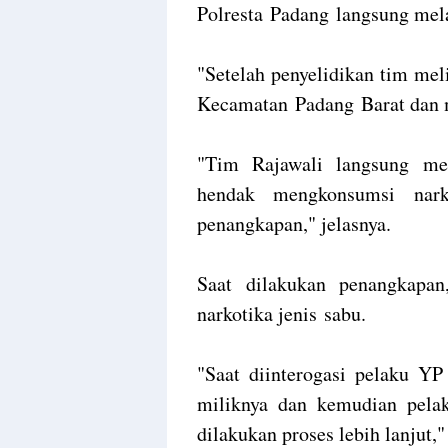
Polresta Padang langsung mel
"Setelah penyelidikan tim mel
Kecamatan Padang Barat dan 
"Tim Rajawali langsung me
hendak mengkonsumsi nark
penangkapan," jelasnya.
Saat dilakukan penangkapa
narkotika jenis sabu.
"Saat diinterogasi pelaku YP
miliknya dan kemudian pela
dilakukan proses lebih lanjut,"