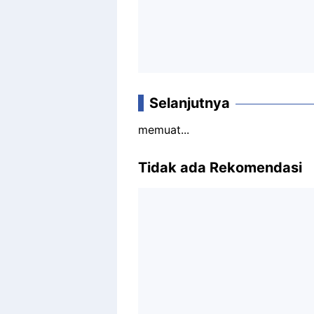
Selanjutnya
memuat...
Tidak ada Rekomendasi