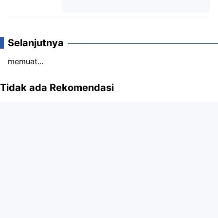
Komentar
Selanjutnya
memuat...
Tidak ada Rekomendasi