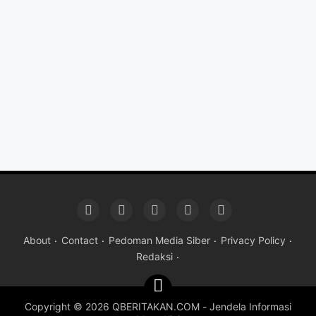
About
Contact
Pedoman Media Siber
Privacy Policy
Redaksi
Copyright ©
2026 QBERITAKAN.COM - Jendela Informasi