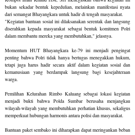
bukan sekadar bentuk kepedulian, melainkan manifestasi nyata
dari semangat Bhayangkara untuk hadir di tengah masyarakat.
"Kegiatan bantuan sosial ini dilaksanakan serentak dan langsung
diserahkan kepada masyarakat sebagai bentuk komitmen Polri
dalam membantu mereka yang membutuhkan," jelasnya.
Momentum HUT Bhayangkara ke-79 ini menjadi pengingat
penting bahwa Polri tidak hanya bertugas menegakkan hukum,
tetapi juga harus hadir secara aktif dalam kegiatan sosial dan
kemanusiaan yang berdampak langsung bagi kesejahteraan
warga.
Pemilihan Kelurahan Rimbo Kaluang sebagai lokasi kegiatan
menjadi bukti bahwa Polda Sumbar berusaha menjangkau
wilayah-wilayah yang membutuhkan perhatian khusus, sekaligus
memperkuat hubungan harmonis antara polisi dan masyarakat.
Bantuan paket sembako ini diharapkan dapat meringankan beban