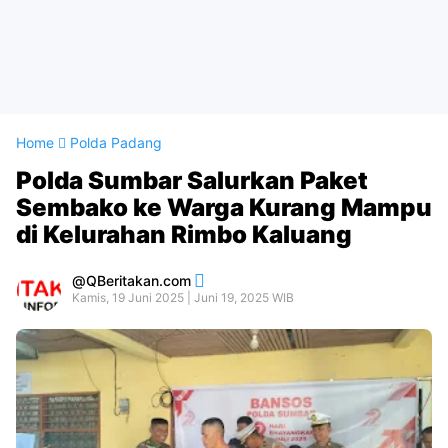
Home
Polda Padang
Polda Sumbar Salurkan Paket
Sembako ke Warga Kurang Mampu
di Kelurahan Rimbo Kaluang
QBeritakan.com
Kamis, 19 Juni 2025 | Juni 19, 2025 WIB