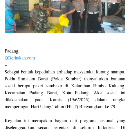
Padang,
QBeritakan.com
–
Sebagai bentuk kepedulian terhadap masyarakat kurang mampu,
Polda Sumatera Barat (Polda Sumbar) menyalurkan bantuan
sosial berupa paket sembako di Kelurahan Rimbo Kaluang,
Kecamatan Padang Barat, Kota Padang. Aksi sosial ini
dilaksanakan pada Kamis (19/6/2025) dalam rangka
memperingati Hari Ulang Tahun (HUT) Bhayangkara ke-79.
Kegiatan ini merupakan bagian dari program nasional yang
diselenggarakan secara serentak di seluruh Indonesia. Di