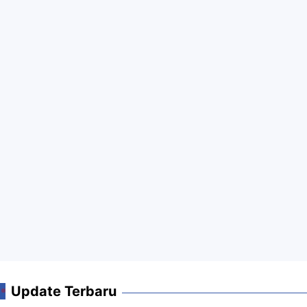
Update Terbaru