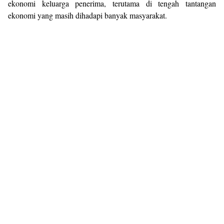
ekonomi keluarga penerima, terutama di tengah tantangan
ekonomi yang masih dihadapi banyak masyarakat.