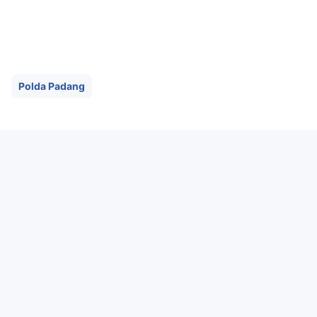
Polda Padang