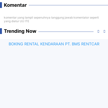
Komentar
komentar yang tampil sepenuhnya tanggung jawab komentator seperti
yang diatur UU ITE
Trending Now
BOKING RENTAL KENDARAAN PT. BMS RENTCAR