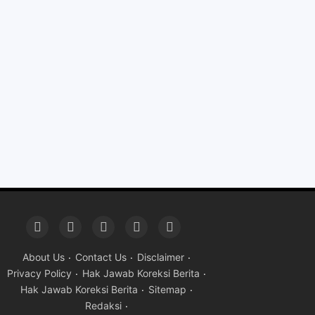
About Us
Contact Us
Disclaimer
Privacy Policy
Hak Jawab Koreksi Berita
Hak Jawab Koreksi Berita
Sitemap
Redaksi