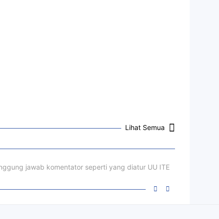
Lihat Semua
ggung jawab komentator seperti yang diatur UU ITE