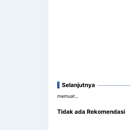
Selanjutnya
memuat...
Tidak ada Rekomendasi