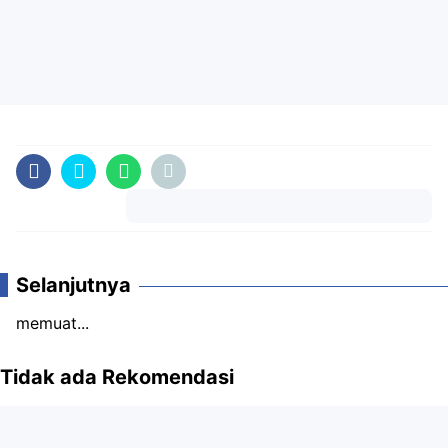
Komentar
Selanjutnya
memuat...
Tidak ada Rekomendasi