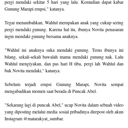
pergi mendaki sekitar 5 hari yang lalu. Kemudian dapat kabar
Gunung Marapi erupsi," katanya.
Tegar menambahkan, Wahlul merupakan anak yang cukup sering
pergi mendaki gunung. Karena hal itu, ibunya Novita penasaran
ingin mendaki gunung bersama anaknya.
"Wahlul ini anaknya suka mendaki gunung. Terus ibunya ini
bilang, sekali-sekali bawalah mama mendaki gunung nak. Lalu
Wahlul mengiyakan, dan pas hari H tiba, pergi lah Wahlul dan
buk Novita mendaki," katanya.
Sebelum terjadi erupsi Gunung Marapi, Novita sempat
mengabadikan momen saat berada di Puncak Abel.
"Sekarang lagi di puncak Abel," ucap Novita dalam sebuah video
yang diposting melalui media sosial pribadinya direpost oleh akun
Instagram @matarakyat_sumbar.