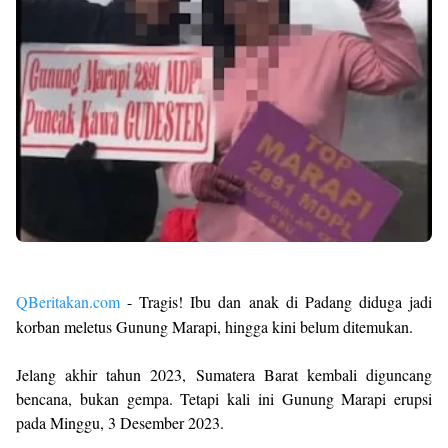
QBeritakan.com
- Tragis! Ibu dan anak di Padang diduga jadi
korban meletus Gunung Marapi, hingga kini belum ditemukan.
Jelang akhir tahun 2023, Sumatera Barat kembali diguncang
bencana, bukan gempa. Tetapi kali ini Gunung Marapi erupsi
pada Minggu, 3 Desember 2023.