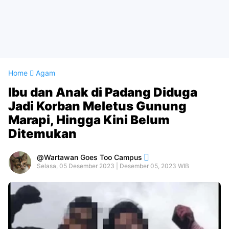
Home
Agam
Ibu dan Anak di Padang Diduga
Jadi Korban Meletus Gunung
Marapi, Hingga Kini Belum
Ditemukan
Wartawan Goes Too Campus
Selasa, 05 Desember 2023 | Desember 05, 2023 WIB