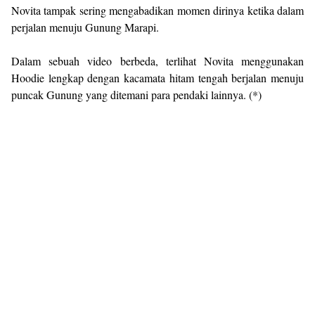
Novita tampak sering mengabadikan momen dirinya ketika dalam
perjalan menuju Gunung Marapi.
Dalam sebuah video berbeda, terlihat Novita menggunakan
Hoodie lengkap dengan kacamata hitam tengah berjalan menuju
puncak Gunung yang ditemani para pendaki lainnya. (*)