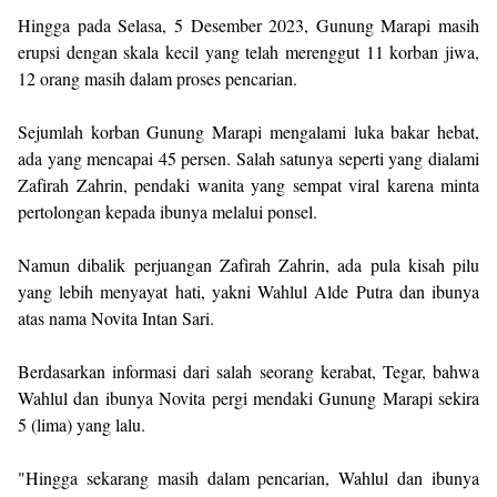
Hingga pada Selasa, 5 Desember 2023, Gunung Marapi masih
erupsi dengan skala kecil yang telah merenggut 11 korban jiwa,
12 orang masih dalam proses pencarian.
Sejumlah korban Gunung Marapi mengalami luka bakar hebat,
ada yang mencapai 45 persen. Salah satunya seperti yang dialami
Zafirah Zahrin, pendaki wanita yang sempat viral karena minta
pertolongan kepada ibunya melalui ponsel.
Namun dibalik perjuangan Zafirah Zahrin, ada pula kisah pilu
yang lebih menyayat hati, yakni Wahlul Alde Putra dan ibunya
atas nama Novita Intan Sari.
Berdasarkan informasi dari salah seorang kerabat, Tegar, bahwa
Wahlul dan ibunya Novita pergi mendaki Gunung Marapi sekira
5 (lima) yang lalu.
"Hingga sekarang masih dalam pencarian, Wahlul dan ibunya