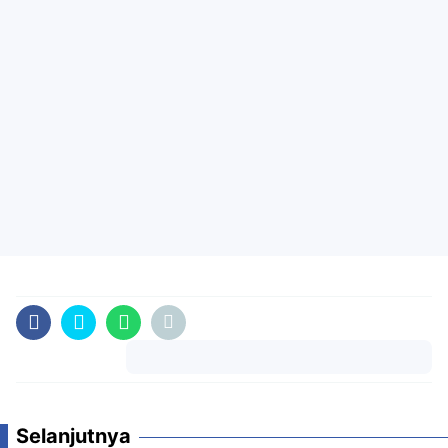
Komentar
Selanjutnya