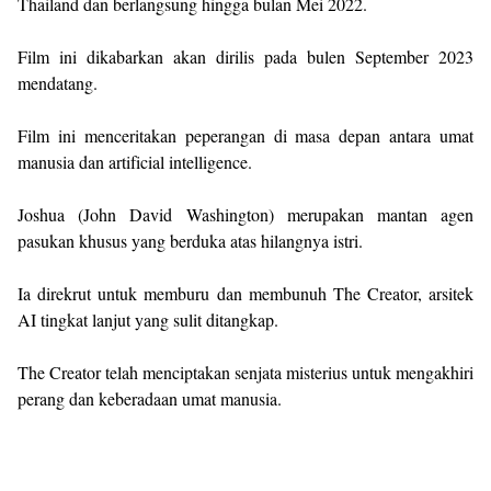
Thailand dan berlangsung hingga bulan Mei 2022.
Film ini dikabarkan akan dirilis pada bulen September 2023
mendatang.
Film ini menceritakan peperangan di masa depan antara umat
manusia dan artificial intelligence.
Joshua (John David Washington) merupakan mantan agen
pasukan khusus yang berduka atas hilangnya istri.
Ia direkrut untuk memburu dan membunuh The Creator, arsitek
AI tingkat lanjut yang sulit ditangkap.
The Creator telah menciptakan senjata misterius untuk mengakhiri
perang dan keberadaan umat manusia.