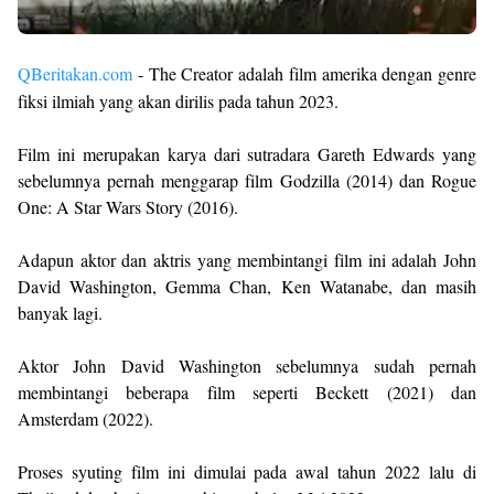
QBeritakan.com
- The Creator adalah film amerika dengan genre
fiksi ilmiah yang akan dirilis pada tahun 2023.
Film ini merupakan karya dari sutradara Gareth Edwards yang
sebelumnya pernah menggarap film Godzilla (2014) dan Rogue
One: A Star Wars Story (2016).
Adapun aktor dan aktris yang membintangi film ini adalah John
David Washington, Gemma Chan, Ken Watanabe, dan masih
banyak lagi.
Aktor John David Washington sebelumnya sudah pernah
membintangi beberapa film seperti Beckett (2021) dan
Amsterdam (2022).
Proses syuting film ini dimulai pada awal tahun 2022 lalu di