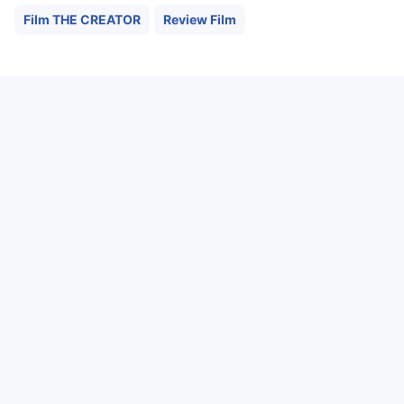
Film THE CREATOR
Review Film