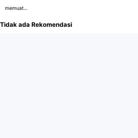
memuat...
Tidak ada Rekomendasi