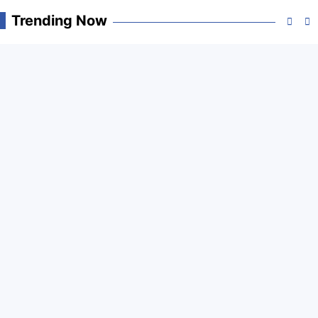
Trending Now