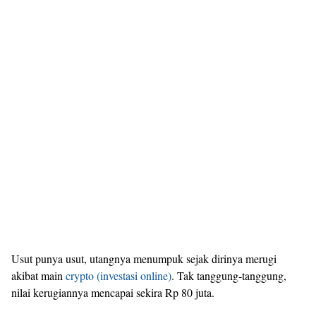
Usut punya usut, utangnya menumpuk sejak dirinya merugi
akibat main
crypto (investasi online)
. Tak tanggung-tanggung,
nilai kerugiannya mencapai sekira Rp 80 juta.