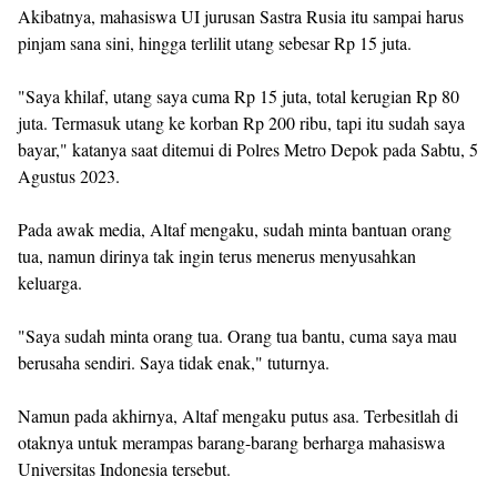
Akibatnya, mahasiswa UI jurusan Sastra Rusia itu sampai harus
pinjam sana sini, hingga terlilit utang sebesar Rp 15 juta.
"Saya khilaf, utang saya cuma Rp 15 juta, total kerugian Rp 80
juta. Termasuk utang ke korban Rp 200 ribu, tapi itu sudah saya
bayar," katanya saat ditemui di Polres Metro Depok pada Sabtu, 5
Agustus 2023.
Pada awak media, Altaf mengaku, sudah minta bantuan orang
tua, namun dirinya tak ingin terus menerus menyusahkan
keluarga.
"Saya sudah minta orang tua. Orang tua bantu, cuma saya mau
berusaha sendiri. Saya tidak enak," tuturnya.
Namun pada akhirnya, Altaf mengaku putus asa. Terbesitlah di
otaknya untuk merampas barang-barang berharga mahasiswa
Universitas Indonesia tersebut.