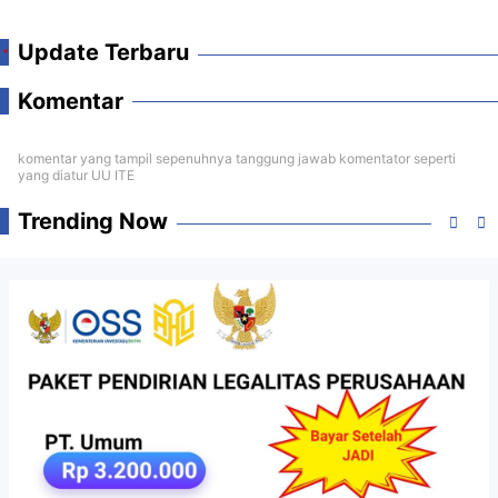
Update Terbaru
Komentar
komentar yang tampil sepenuhnya tanggung jawab komentator seperti
yang diatur UU ITE
Trending Now