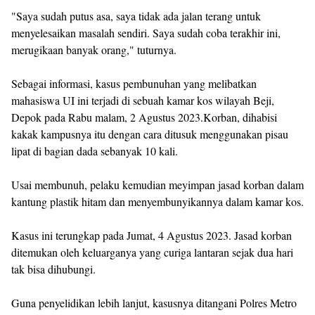
"Saya sudah putus asa, saya tidak ada jalan terang untuk
menyelesaikan masalah sendiri. Saya sudah coba terakhir ini,
merugikaan banyak orang," tuturnya.
Sebagai informasi, kasus pembunuhan yang melibatkan
mahasiswa UI ini terjadi di sebuah kamar kos wilayah Beji,
Depok pada Rabu malam, 2 Agustus 2023.Korban, dihabisi
kakak kampusnya itu dengan cara ditusuk menggunakan pisau
lipat di bagian dada sebanyak 10 kali.
Usai membunuh, pelaku kemudian meyimpan jasad korban dalam
kantung plastik hitam dan menyembunyikannya dalam kamar kos.
Kasus ini terungkap pada Jumat, 4 Agustus 2023. Jasad korban
ditemukan oleh keluarganya yang curiga lantaran sejak dua hari
tak bisa dihubungi.
Guna penyelidikan lebih lanjut, kasusnya ditangani Polres Metro