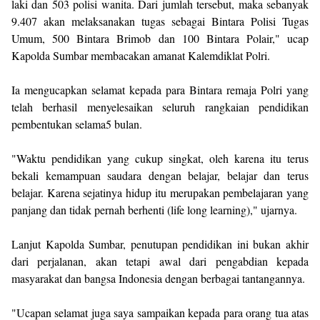
laki dan 503 polisi wanita. Dari jumlah tersebut, maka sebanyak
9.407 akan melaksanakan tugas sebagai Bintara Polisi Tugas
Umum, 500 Bintara Brimob dan 100 Bintara Polair," ucap
Kapolda Sumbar membacakan amanat Kalemdiklat Polri.
Ia mengucapkan selamat kepada para Bintara remaja Polri yang
telah berhasil menyelesaikan seluruh rangkaian pendidikan
pembentukan selama5 bulan.
"Waktu pendidikan yang cukup singkat, oleh karena itu terus
bekali kemampuan saudara dengan belajar, belajar dan terus
belajar. Karena sejatinya hidup itu merupakan pembelajaran yang
panjang dan tidak pernah berhenti (life long learning)," ujarnya.
Lanjut Kapolda Sumbar, penutupan pendidikan ini bukan akhir
dari perjalanan, akan tetapi awal dari pengabdian kepada
masyarakat dan bangsa Indonesia dengan berbagai tantangannya.
"Ucapan selamat juga saya sampaikan kepada para orang tua atas