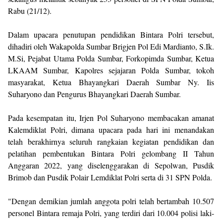
Rabu (21/12).
Dalam upacara penutupan pendidikan Bintara Polri tersebut,
dihadiri oleh Wakapolda Sumbar Brigjen Pol Edi Mardianto, S.Ik.
M.Si, Pejabat Utama Polda Sumbar, Forkopimda Sumbar, Ketua
LKAAM Sumbar, Kapolres sejajaran Polda Sumbar, tokoh
masyarakat, Ketua Bhayangkari Daerah Sumbar Ny. Iis
Suharyono dan Pengurus Bhayangkari Daerah Sumbar.
Pada kesempatan itu, Irjen Pol Suharyono membacakan amanat
Kalemdiklat Polri, dimana upacara pada hari ini menandakan
telah berakhirnya seluruh rangkaian kegiatan pendidikan dan
pelatihan pembentukan Bintara Polri gelombang II Tahun
Anggaran 2022, yang diselenggarakan di Sepolwan, Pusdik
Brimob dan Pusdik Polair Lemdiklat Polri serta di 31 SPN Polda.
"Dengan demikian jumlah anggota polri telah bertambah 10.507
personel Bintara remaja Polri, yang terdiri dari 10.004 polisi laki-