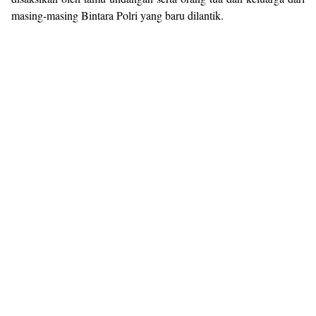
masing-masing Bintara Polri yang baru dilantik.