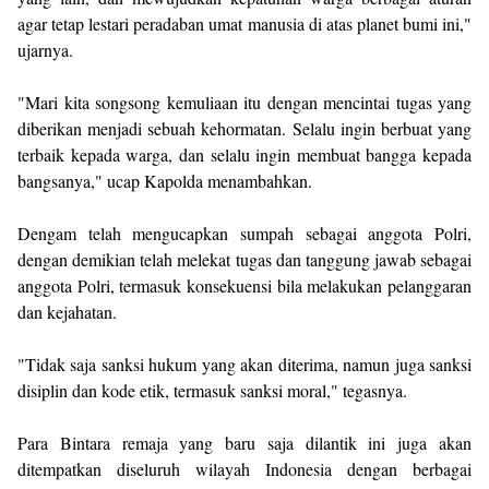
agar tetap lestari peradaban umat manusia di atas planet bumi ini,"
ujarnya.
"Mari kita songsong kemuliaan itu dengan mencintai tugas yang
diberikan menjadi sebuah kehormatan. Selalu ingin berbuat yang
terbaik kepada warga, dan selalu ingin membuat bangga kepada
bangsanya," ucap Kapolda menambahkan.
Dengam telah mengucapkan sumpah sebagai anggota Polri,
dengan demikian telah melekat tugas dan tanggung jawab sebagai
anggota Polri, termasuk konsekuensi bila melakukan pelanggaran
dan kejahatan.
"Tidak saja sanksi hukum yang akan diterima, namun juga sanksi
disiplin dan kode etik, termasuk sanksi moral," tegasnya.
Para Bintara remaja yang baru saja dilantik ini juga akan
ditempatkan diseluruh wilayah Indonesia dengan berbagai