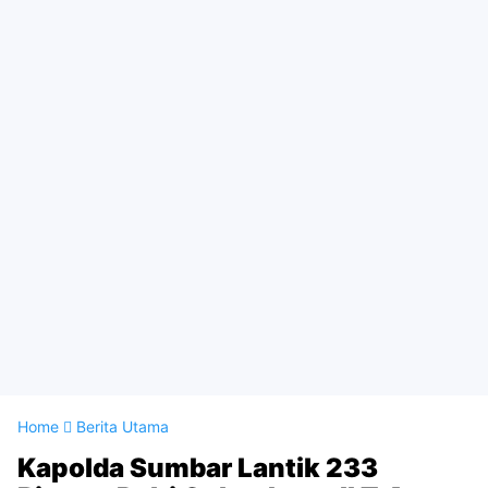
Home
Berita Utama
Kapolda Sumbar Lantik 233