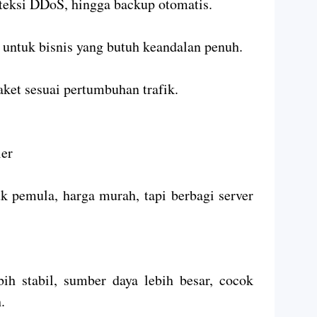
teksi DDoS, hingga backup otomatis.
 untuk bisnis yang butuh keandalan penuh.
aket sesuai pertumbuhan trafik.
ler
k pemula, harga murah, tapi berbagi server
ih stabil, sumber daya lebih besar, cocok
.