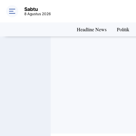
Hosting Webs
Sabtu
8 Agustus 2026
Headline News
Politik