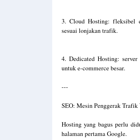
3. Cloud Hosting: fleksibel 
sesuai lonjakan trafik.
4. Dedicated Hosting: server
untuk e-commerce besar.
---
SEO: Mesin Penggerak Trafik
Hosting yang bagus perlu di
halaman pertama Google.