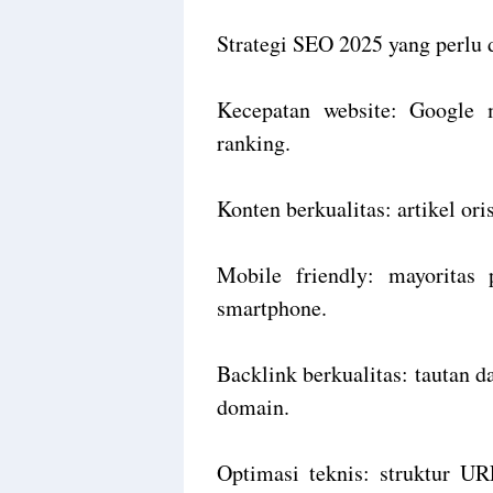
Strategi SEO 2025 yang perlu 
Kecepatan website: Google 
ranking.
Konten berkualitas: artikel ori
Mobile friendly: mayoritas
smartphone.
Backlink berkualitas: tautan d
domain.
Optimasi teknis: struktur 