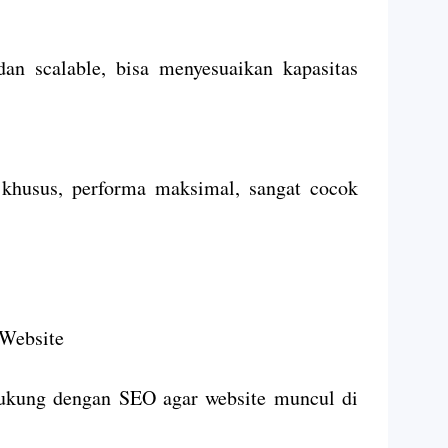
dan scalable, bisa menyesuaikan kapasitas
 khusus, performa maksimal, sangat cocok
 Website
dukung dengan SEO agar website muncul di