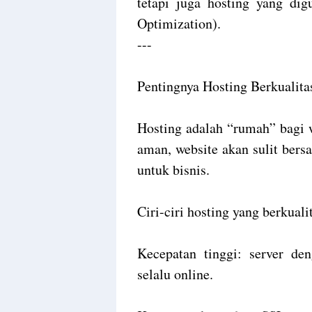
tetapi juga hosting yang dig
Optimization).
---
Pentingnya Hosting Berkualita
Hosting adalah “rumah” bagi 
aman, website akan sulit bersa
untuk bisnis.
Ciri-ciri hosting yang berkuali
Kecepatan tinggi: server d
selalu online.