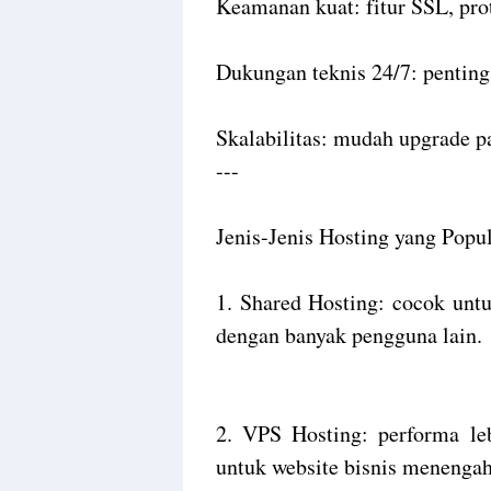
Keamanan kuat: fitur SSL, pro
Dukungan teknis 24/7: penting
Skalabilitas: mudah upgrade p
---
Jenis-Jenis Hosting yang Popu
1. Shared Hosting: cocok untu
dengan banyak pengguna lain.
2. VPS Hosting: performa leb
untuk website bisnis menengah