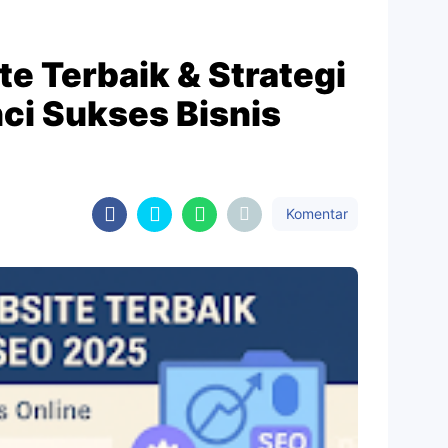
e Terbaik & Strategi
ci Sukses Bisnis
Komentar