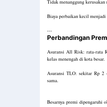
Tidak menanggung kerusakan r
Biaya perbaikan kecil menjadi
---
Perbandingan Prem
Asuransi All Risk: rata-rata
kelas menengah di kota besar.
Asuransi TLO: sekitar Rp 2 –
sama.
Besarnya premi dipengaruhi ol