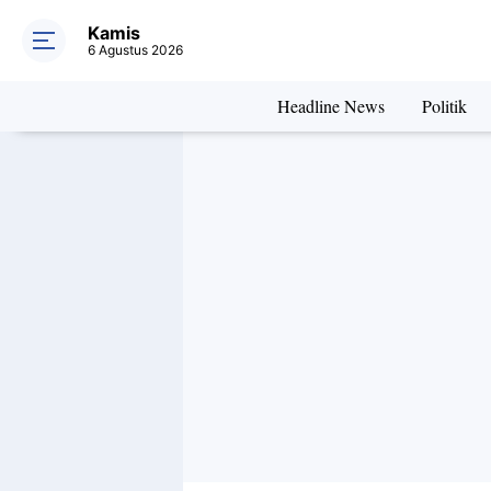
Asuransi Mob
Kamis
6 Agustus 2026
Headline News
Politik