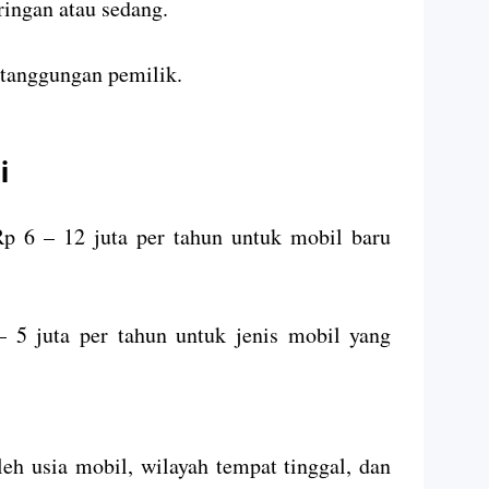
ingan atau sedang.
 tanggungan pemilik.
i
 Rp 6 – 12 juta per tahun untuk mobil baru
 5 juta per tahun untuk jenis mobil yang
eh usia mobil, wilayah tempat tinggal, dan