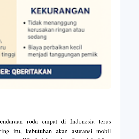
ndaraan roda empat di Indonesia terus
ring itu, kebutuhan akan asuransi mobil