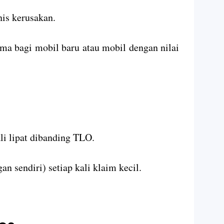
is kerusakan.
ma bagi mobil baru atau mobil dengan nilai
li lipat dibanding TLO.
n sendiri) setiap kali klaim kecil.