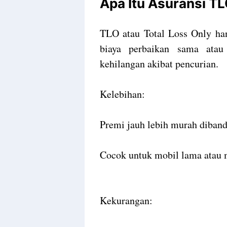
Apa Itu Asuransi T
TLO atau Total Loss Only han
biaya perbaikan sama atau
kehilangan akibat pencurian.
Kelebihan:
Premi jauh lebih murah diband
Cocok untuk mobil lama atau m
Kekurangan: