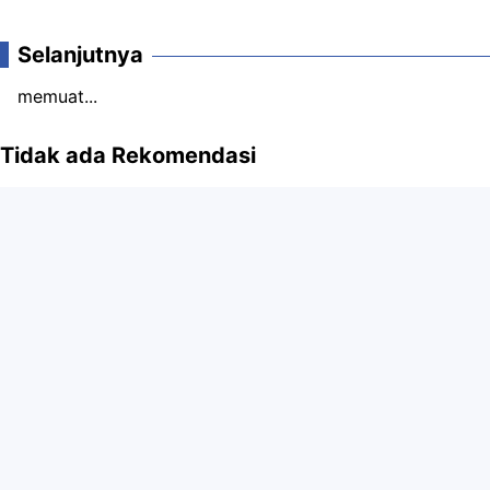
Komentar
Selanjutnya
memuat...
Tidak ada Rekomendasi