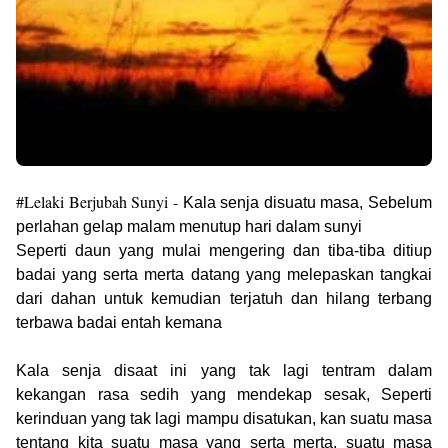
#Lelaki Berjubah Sunyi -
Kala senja disuatu masa, Sebelum
perlahan gelap malam menutup hari dalam sunyi
Seperti daun yang mulai mengering dan tiba-tiba ditiup
badai yang serta merta datang yang melepaskan tangkai
dari dahan untuk kemudian terjatuh dan hilang terbang
terbawa badai entah kemana
Kala senja disaat ini yang tak lagi tentram dalam
kekangan rasa sedih yang mendekap sesak, Seperti
kerinduan yang tak lagi mampu disatukan, kan suatu masa
tentang kita suatu masa yang serta merta, suatu masa