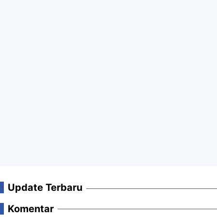
Update Terbaru
Komentar