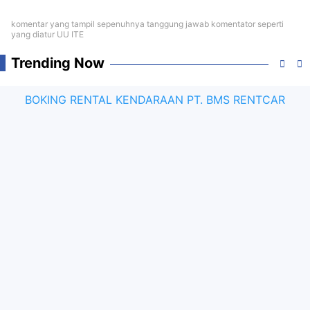
komentar yang tampil sepenuhnya tanggung jawab komentator seperti
yang diatur UU ITE
Trending Now
BOKING RENTAL KENDARAAN PT. BMS RENTCAR