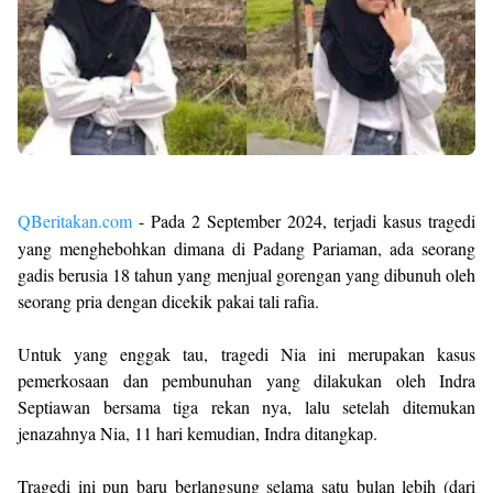
QBeritakan.com
- Pada 2 September 2024, terjadi kasus tragedi
yang menghebohkan dimana di Padang Pariaman, ada seorang
gadis berusia 18 tahun yang menjual gorengan yang dibunuh oleh
seorang pria dengan dicekik pakai tali rafia.
Untuk yang enggak tau, tragedi Nia ini merupakan kasus
pemerkosaan dan pembunuhan yang dilakukan oleh Indra
Septiawan bersama tiga rekan nya, lalu setelah ditemukan
jenazahnya Nia, 11 hari kemudian, Indra ditangkap.
Tragedi ini pun baru berlangsung selama satu bulan lebih (dari