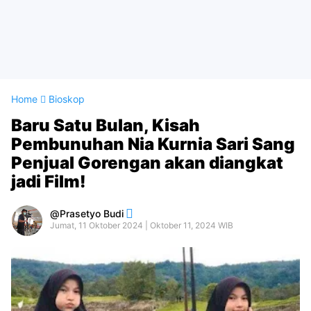
Home
Bioskop
Baru Satu Bulan, Kisah
Pembunuhan Nia Kurnia Sari Sang
Penjual Gorengan akan diangkat
jadi Film!
Prasetyo Budi
Jumat, 11 Oktober 2024 | Oktober 11, 2024 WIB