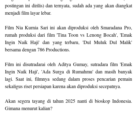
postingan ini dirilis) dan ternyata, sudah ada yang akan diangkat
menjadi film layar lebar.
Film Nia Kurnia Sari ini akan diproduksi oleh Smaradana Pro,
rumah produksi dari film 'Tina Toon vs Lenong Bocah', 'Emak
Ingin Naik Haji' dan yang terbaru, 'Dul Muluk Dul Malik'
bersama dengan 786 Productions.
Film ini disutradarai oleh Aditya Gumay, sutradara film 'Emak
Ingin Naik Haji', 'Ada Surga di Rumahmu' dan masih banyak
lagi. Saat ini, filmnya sedang dalam proses pencarian pemain
sekaligus riset persiapan karena akan diproduksi secepatnya.
Akan segera tayang di tahun 2025 nanti di bioskop Indonesia.
Gimana menurut kalian?