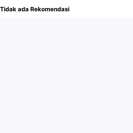
Tidak ada Rekomendasi