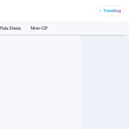
Trending
Piala Dunia
Moto GP