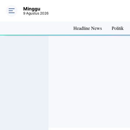
OFFICIAL TRA
Minggu
9 Agustus 2026
Headline News
Politik