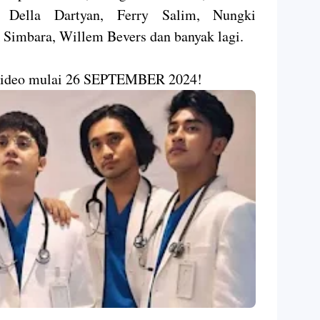
, Della Dartyan, Ferry Salim, Nungki
 Simbara, Willem Bevers dan banyak lagi.
 Video mulai 26 SEPTEMBER 2024!