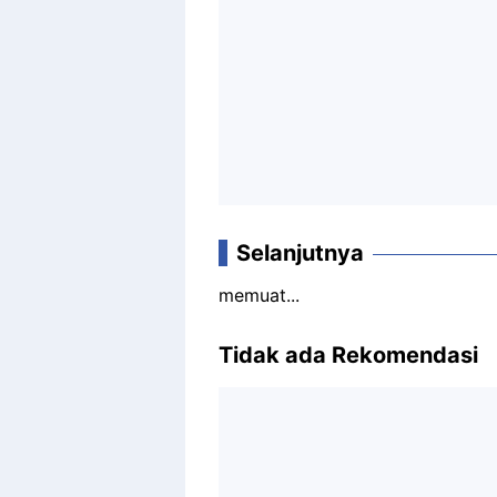
Selanjutnya
memuat...
Tidak ada Rekomendasi