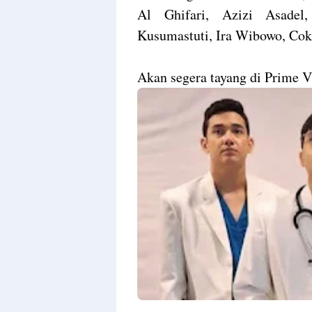
Al Ghifari, Azizi Asadel
Kusumastuti, Ira Wibowo, Cok
Akan segera tayang di Prime