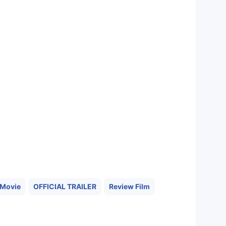
Movie
OFFICIAL TRAILER
Review Film