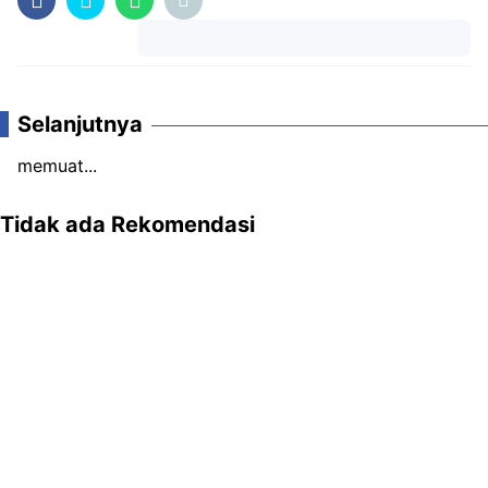
Komentar
Selanjutnya
memuat...
Tidak ada Rekomendasi