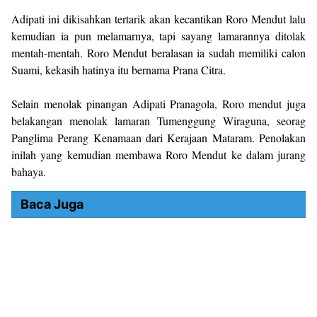
Adipati ini dikisahkan tertarik akan kecantikan Roro Mendut lalu
kemudian ia pun melamarnya, tapi sayang lamarannya ditolak
mentah-mentah. Roro Mendut beralasan ia sudah memiliki calon
Suami, kekasih hatinya itu bernama Prana Citra.
Selain menolak pinangan Adipati Pranagola, Roro mendut juga
belakangan menolak lamaran Tumenggung Wiraguna, seorag
Panglima Perang Kenamaan dari Kerajaan Mataram. Penolakan
inilah yang kemudian membawa Roro Mendut ke dalam jurang
bahaya.
Baca Juga