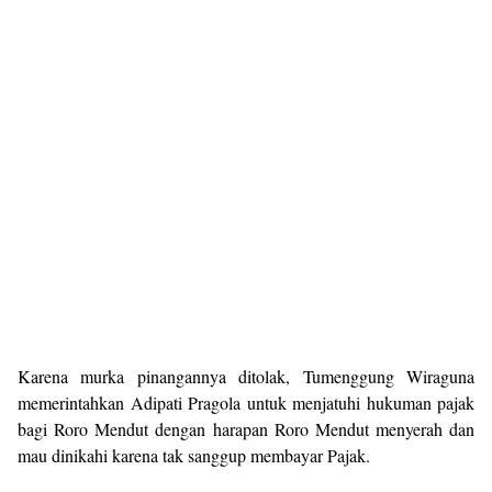
Karena murka pinangannya ditolak, Tumenggung Wiraguna
memerintahkan Adipati Pragola untuk menjatuhi hukuman pajak
bagi Roro Mendut dengan harapan Roro Mendut menyerah dan
mau dinikahi karena tak sanggup membayar Pajak.