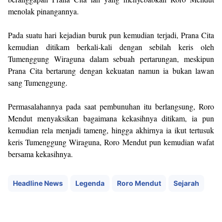
menolak pinangannya.
Pada suatu hari kejadian buruk pun kemudian terjadi, Prana Cita
kemudian ditikam berkali-kali dengan sebilah keris oleh
Tumenggung Wiraguna dalam sebuah pertarungan, meskipun
Prana Cita bertarung dengan kekuatan namun ia bukan lawan
sang Tumenggung.
Permasalahannya pada saat pembunuhan itu berlangsung, Roro
Mendut menyaksikan bagaimana kekasihnya ditikam, ia pun
kemudian rela menjadi tameng, hingga akhirnya ia ikut tertusuk
keris Tumenggung Wiraguna, Roro Mendut pun kemudian wafat
bersama kekasihnya.
Headline News
Legenda
Roro Mendut
Sejarah