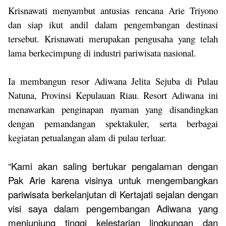
Krisnawati menyambut antusias rencana Arie Triyono
dan siap ikut andil dalam pengembangan destinasi
tersebut. Krisnawati merupakan pengusaha yang telah
lama berkecimpung di industri pariwisata nasional.
Ia membangun resor Adiwana Jelita Sejuba di Pulau
Natuna, Provinsi Kepulauan Riau. Resort Adiwana ini
menawarkan penginapan
nyaman
yang disandingkan
dengan pemandangan spektakuler, serta berbagai
kegiatan petualangan alam di pulau terluar.
“Kami akan saling bertukar pengalaman dengan
Pak Arie
karena visinya untuk mengembangkan
pariwisata berkelanjutan di Kertajati sejalan dengan
visi saya dalam pengembangan Adiwana yang
menjunjung tinggi kelestarian lingkungan dan