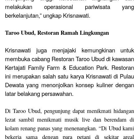
melakukan operasional pariwisata yang
berkelanjutan,” ungkap Krisnawati.
Taroo Ubud, Restoran Ramah Lingkungan
Krisnawati juga menjajaki kemungkinan untuk
membuka
cabang Restoran Taroo Ubud di kawasan
Kertajati Family Farm & Education Park. Restoran
ini merupakan salah satu karya Krisnawati di Pulau
Dewata yang menonjolkan konsep kuliner dengan
latar belakang persawahan.
Di Taroo Ubud, pengunjung dapat menikmati hidangan
lezat sambil menikmati musik live dan berendam di
kolam renang panas yang menenangkan.
“Di Ubud kami
bekerja sama dengan para petani di sekitar areal