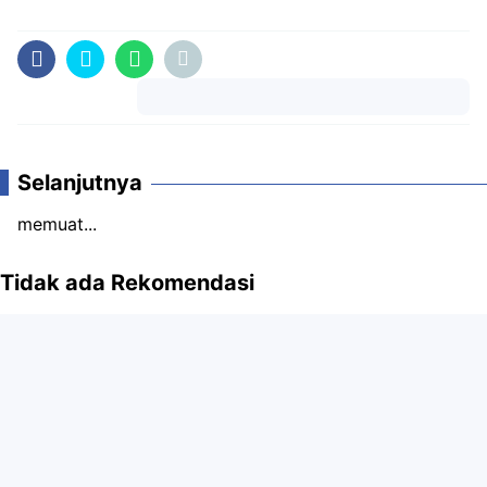
Komentar
Selanjutnya
memuat...
Tidak ada Rekomendasi