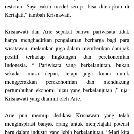
restoran. Saya yakin model serupa bisa diterapkan di
Kertajati,” tambah Krisnawati.
Krisnawati dan Arie sepakat bahwa pariwisata tidak
hanya menghadirkan pengalaman berharga bagi para
wisatawan, melainkan juga dalam memberikan dampak
positif terhadap lingkungan dan perekonomian
Indonesia.
“
Pariwisata yang berkelanjutan, bukan
sekadar masa depan, tetapi juga kunci untuk
menggerakkan perekonomian dan mendukung
pertumbuhan ekonomi hijau yang berkelanjutan
,” ujar
Krisnawati yang diamini oleh Arie.
Arie pun memuji dedikasi
Krisnawati yang telah
menginspirasi banyak orang untuk menjelajahi potensi
baru dalam industri yang lebih berkelanjutan
. “Mari kita