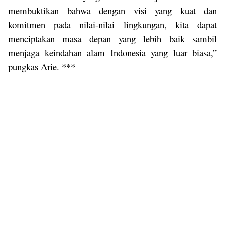
membuktikan bahwa dengan visi yang kuat dan
komitmen pada nilai-nilai lingkungan, kita dapat
menciptakan masa depan yang lebih baik sambil
menjaga keindahan alam Indonesia yang luar biasa
,”
pungkas Arie.
***