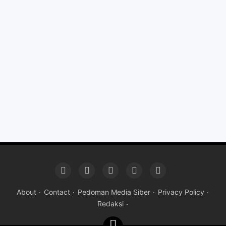
About
Contact
Pedoman Media Siber
Privacy Policy
Redaksi