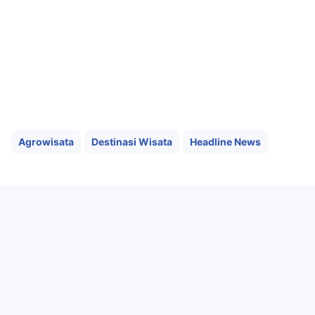
Agrowisata
Destinasi Wisata
Headline News