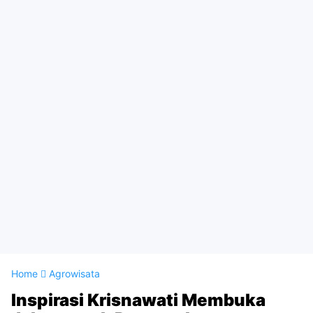
Home
Agrowisata
Inspirasi Krisnawati Membuka