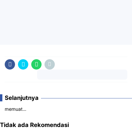
Komentar
Selanjutnya
memuat...
Tidak ada Rekomendasi