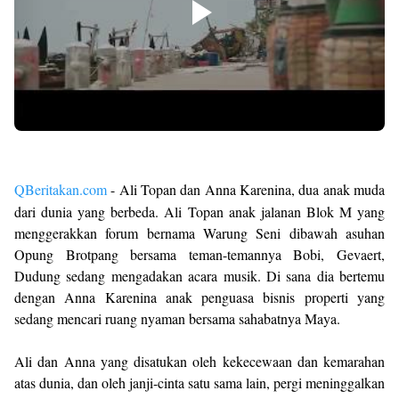
QBeritakan.com
- Ali Topan dan Anna Karenina, dua anak muda
dari dunia yang berbeda. Ali Topan anak jalanan Blok M yang
menggerakkan forum bernama Warung Seni dibawah asuhan
Opung Brotpang bersama teman-temannya Bobi, Gevaert,
Dudung sedang mengadakan acara musik. Di sana dia bertemu
dengan Anna Karenina anak penguasa bisnis properti yang
sedang mencari ruang nyaman bersama sahabatnya Maya.
Ali dan Anna yang disatukan oleh kekecewaan dan kemarahan
atas dunia, dan oleh janji-cinta satu sama lain, pergi meninggalkan