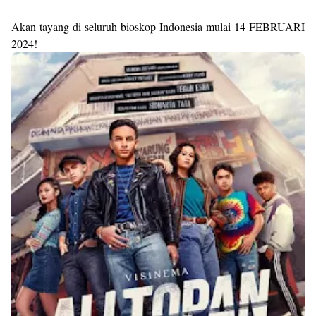
Akan tayang di seluruh bioskop Indonesia mulai 14 FEBRUARI
2024!