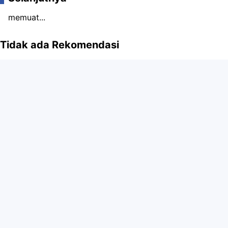
memuat...
Tidak ada Rekomendasi