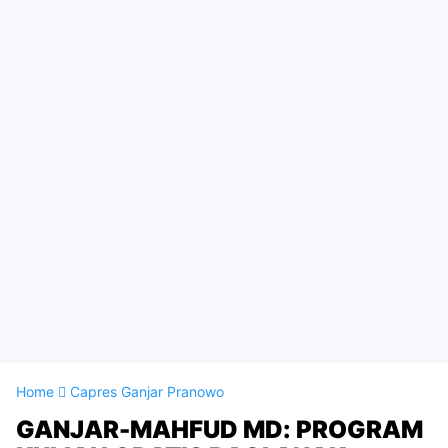
Home
Capres Ganjar Pranowo
GANJAR-MAHFUD MD: PROGRAM