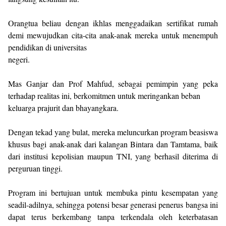
Orangtua beliau dengan ikhlas menggadaikan sertifikat rumah
demi mewujudkan cita-cita anak-anak mereka untuk menempuh
pendidikan di universitas
negeri.
Mas Ganjar dan Prof Mahfud, sebagai pemimpin yang peka
terhadap realitas ini, berkomitmen untuk meringankan beban
keluarga prajurit dan bhayangkara.
Dengan tekad yang bulat, mereka meluncurkan program beasiswa
khusus bagi anak-anak dari kalangan Bintara dan Tamtama, baik
dari institusi kepolisian maupun TNI, yang berhasil diterima di
perguruan tinggi.
Program ini bertujuan untuk membuka pintu kesempatan yang
seadil-adilnya, sehingga potensi besar generasi penerus bangsa ini
dapat terus berkembang tanpa terkendala oleh keterbatasan