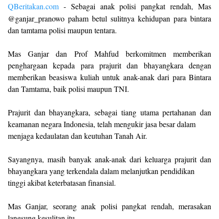
QBeritakan.com
- Sebagai anak polisi pangkat rendah, Mas
@ganjar_pranowo paham betul sulitnya kehidupan para bintara
dan tamtama polisi maupun tentara.
Mas Ganjar dan Prof Mahfud berkomitmen memberikan
penghargaan kepada para prajurit dan bhayangkara dengan
memberikan beasiswa kuliah untuk anak-anak dari para Bintara
dan Tamtama, baik polisi maupun TNI.
Prajurit dan bhayangkara, sebagai tiang utama pertahanan dan
keamanan negara Indonesia, telah mengukir jasa besar dalam
menjaga kedaulatan dan keutuhan Tanah Air.
Sayangnya, masih banyak anak-anak dari keluarga prajurit dan
bhayangkara yang terkendala dalam melanjutkan pendidikan
tinggi akibat keterbatasan finansial.
Mas Ganjar, seorang anak polisi pangkat rendah, merasakan
langsung kesulitan itu.