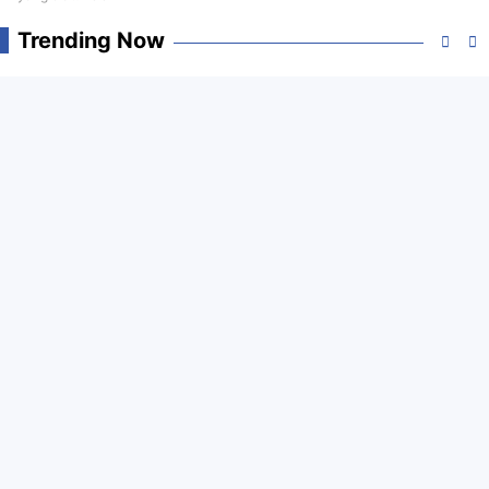
Trending Now