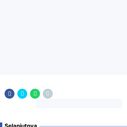
Komentar
Selanjutnya