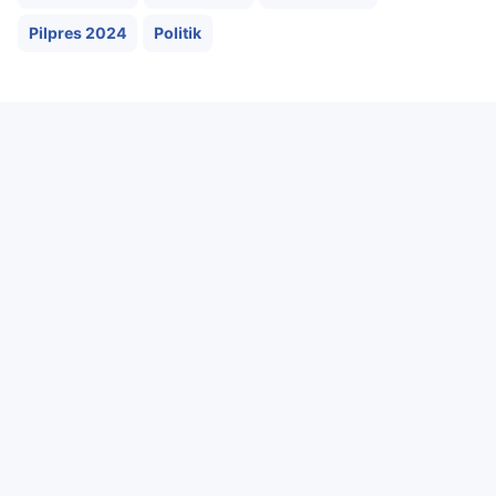
Pilpres 2024
Politik