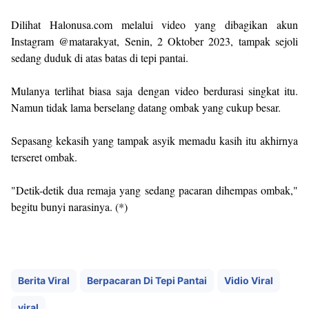
Dilihat Halonusa.com melalui video yang dibagikan akun
Instagram @matarakyat, Senin, 2 Oktober 2023, tampak sejoli
sedang duduk di atas batas di tepi pantai.
Mulanya terlihat biasa saja dengan video berdurasi singkat itu.
Namun tidak lama berselang datang ombak yang cukup besar.
Sepasang kekasih yang tampak asyik memadu kasih itu akhirnya
terseret ombak.
"Detik-detik dua remaja yang sedang pacaran dihempas ombak,"
begitu bunyi narasinya. (*)
Berita Viral
Berpacaran Di Tepi Pantai
Vidio Viral
viral