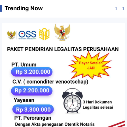
Trending Now