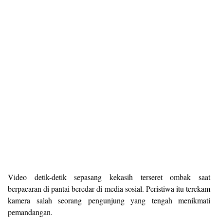
Video detik-detik sepasang kekasih terseret ombak saat
berpacaran di pantai beredar di media sosial. Peristiwa itu terekam
kamera salah seorang pengunjung yang tengah menikmati
pemandangan.