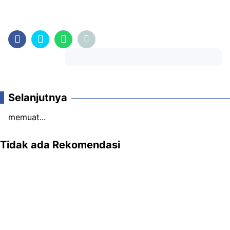
Komentar
Selanjutnya
memuat...
Tidak ada Rekomendasi