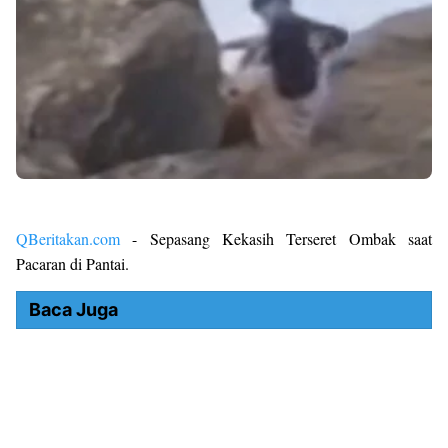
QBeritakan.com
- Sepasang Kekasih Terseret Ombak saat
Pacaran di Pantai.
Baca Juga