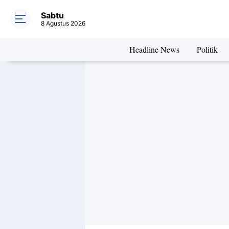
2 Polisi Ang
Sabtu
8 Agustus 2026
Headline News
Politik