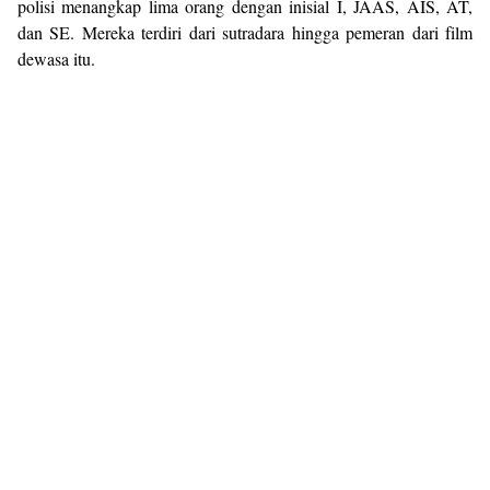
polisi menangkap lima orang dengan inisial I, JAAS, AIS, AT,
dan SE. Mereka terdiri dari sutradara hingga pemeran dari film
dewasa itu.