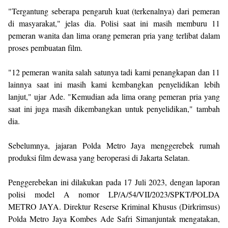
"Tergantung seberapa pengaruh kuat (terkenalnya) dari pemeran
di masyarakat," jelas dia. Polisi saat ini masih memburu 11
pemeran wanita dan lima orang pemeran pria yang terlibat dalam
proses pembuatan film.
"12 pemeran wanita salah satunya tadi kami penangkapan dan 11
lainnya saat ini masih kami kembangkan penyelidikan lebih
lanjut," ujar Ade. "Kemudian ada lima orang pemeran pria yang
saat ini juga masih dikembangkan untuk penyelidikan," tambah
dia.
Sebelumnya, jajaran Polda Metro Jaya menggerebek rumah
produksi film dewasa yang beroperasi di Jakarta Selatan.
Penggerebekan ini dilakukan pada 17 Juli 2023, dengan laporan
polisi model A nomor LP/A/54/VII/2023/SPKT/POLDA
METRO JAYA. Direktur Reserse Kriminal Khusus (Dirkrimsus)
Polda Metro Jaya Kombes Ade Safri Simanjuntak mengatakan,