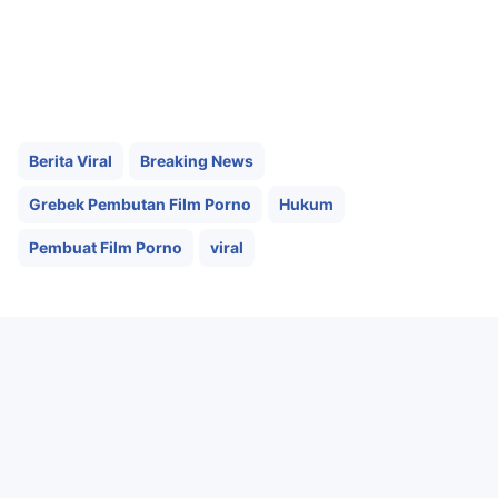
Berita Viral
Breaking News
Grebek Pembutan Film Porno
Hukum
Pembuat Film Porno
viral