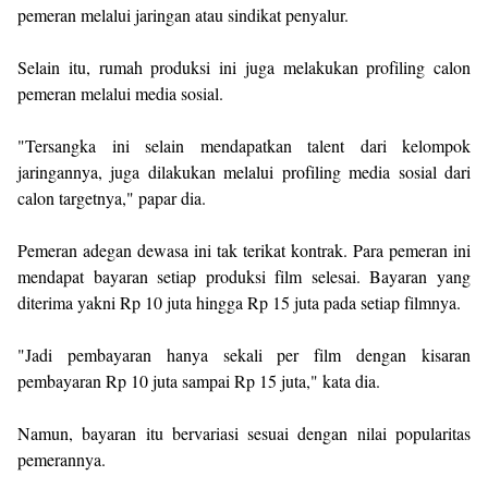
pemeran melalui jaringan atau sindikat penyalur.
Selain itu, rumah produksi ini juga melakukan profiling calon
pemeran melalui media sosial.
"Tersangka ini selain mendapatkan talent dari kelompok
jaringannya, juga dilakukan melalui profiling media sosial dari
calon targetnya," papar dia.
Pemeran adegan dewasa ini tak terikat kontrak. Para pemeran ini
mendapat bayaran setiap produksi film selesai. Bayaran yang
diterima yakni Rp 10 juta hingga Rp 15 juta pada setiap filmnya.
"Jadi pembayaran hanya sekali per film dengan kisaran
pembayaran Rp 10 juta sampai Rp 15 juta," kata dia.
Namun, bayaran itu bervariasi sesuai dengan nilai popularitas
pemerannya.