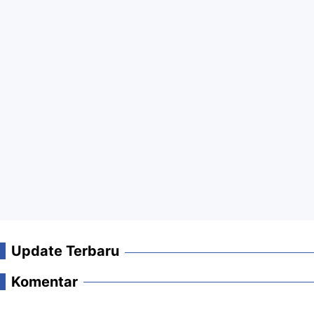
Update Terbaru
Komentar