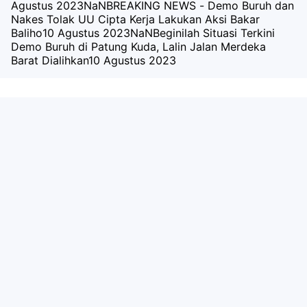
Agustus 2023
NaNBREAKING NEWS - Demo Buruh dan
Nakes Tolak UU Cipta Kerja Lakukan Aksi Bakar
Baliho
10 Agustus 2023
NaNBeginilah Situasi Terkini
Demo Buruh di Patung Kuda, Lalin Jalan Merdeka
Barat Dialihkan
10 Agustus 2023