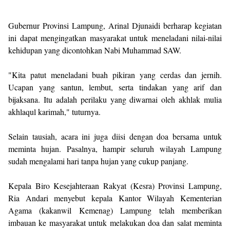
Gubernur Provinsi Lampung, Arinal Djunaidi berharap kegiatan
ini dapat mengingatkan masyarakat untuk meneladani nilai-nilai
kehidupan yang dicontohkan Nabi Muhammad SAW.
"Kita patut meneladani buah pikiran yang cerdas dan jernih.
Ucapan yang santun, lembut, serta tindakan yang arif dan
bijaksana. Itu adalah perilaku yang diwarnai oleh akhlak mulia
akhlaqul karimah," tuturnya.
Selain tausiah, acara ini juga diisi dengan doa bersama untuk
meminta hujan. Pasalnya, hampir seluruh wilayah Lampung
sudah mengalami hari tanpa hujan yang cukup panjang.
Kepala Biro Kesejahteraan Rakyat (Kesra) Provinsi Lampung,
Ria Andari menyebut kepala Kantor Wilayah Kementerian
Agama (kakanwil Kemenag) Lampung telah memberikan
imbauan ke masyarakat untuk melakukan doa dan salat meminta