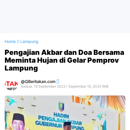
Home
Lampung
Pengajian Akbar dan Doa Bersama
Meminta Hujan di Gelar Pemprov
Lampung
QBeritakan.com
Selasa, 19 September 2023 | September 19, 2023 WIB