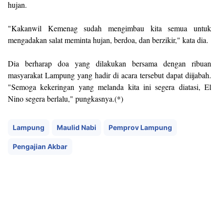
hujan.
"Kakanwil Kemenag sudah mengimbau kita semua untuk
mengadakan salat meminta hujan, berdoa, dan berzikir," kata dia.
Dia berharap doa yang dilakukan bersama dengan ribuan
masyarakat Lampung yang hadir di acara tersebut dapat diijabah.
"Semoga kekeringan yang melanda kita ini segera diatasi, El
Nino segera berlalu," pungkasnya.(*)
Lampung
Maulid Nabi
Pemprov Lampung
Pengajian Akbar