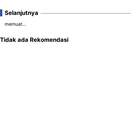
Selanjutnya
memuat...
Tidak ada Rekomendasi