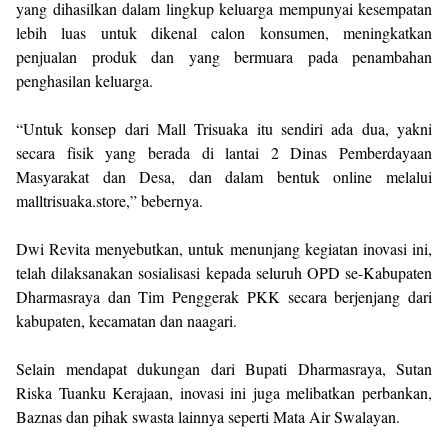
yang dihasilkan dalam lingkup keluarga mempunyai kesempatan
lebih luas untuk dikenal calon konsumen, meningkatkan
penjualan produk dan yang bermuara pada penambahan
penghasilan keluarga.
“Untuk konsep dari Mall Trisuaka itu sendiri ada dua, yakni
secara fisik yang berada di lantai 2 Dinas Pemberdayaan
Masyarakat dan Desa, dan dalam bentuk online melalui
malltrisuaka.store,” bebernya.
Dwi Revita menyebutkan, untuk menunjang kegiatan inovasi ini,
telah dilaksanakan sosialisasi kepada seluruh OPD se-Kabupaten
Dharmasraya dan Tim Penggerak PKK secara berjenjang dari
kabupaten, kecamatan dan naagari.
Selain mendapat dukungan dari Bupati Dharmasraya, Sutan
Riska Tuanku Kerajaan, inovasi ini juga melibatkan perbankan,
Baznas dan pihak swasta lainnya seperti Mata Air Swalayan.