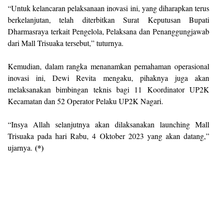
“Untuk kelancaran pelaksanaan inovasi ini, yang diharapkan terus
berkelanjutan, telah diterbitkan Surat Keputusan Bupati
Dharmasraya terkait Pengelola, Pelaksana dan Penanggungjawab
dari Mall Trisuaka tersebut,” tuturnya.
Kemudian, dalam rangka menanamkan pemahaman operasional
inovasi ini, Dewi Revita mengaku, pihaknya juga akan
melaksanakan bimbingan teknis bagi 11 Koordinator UP2K
Kecamatan dan 52 Operator Pelaku UP2K Nagari.
“Insya Allah selanjutnya akan dilaksanakan launching Mall
Trisuaka pada hari Rabu, 4 Oktober 2023 yang akan datang,”
(*)
ujarnya.