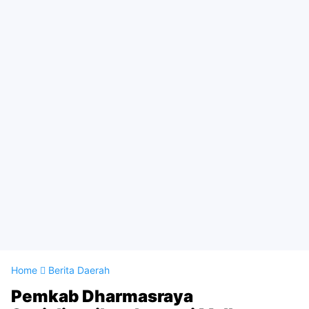
Home
Berita Daerah
Pemkab Dharmasraya