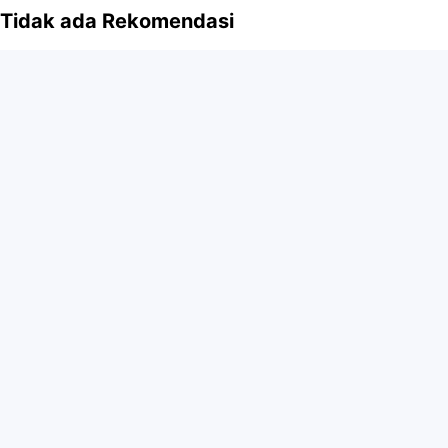
Tidak ada Rekomendasi