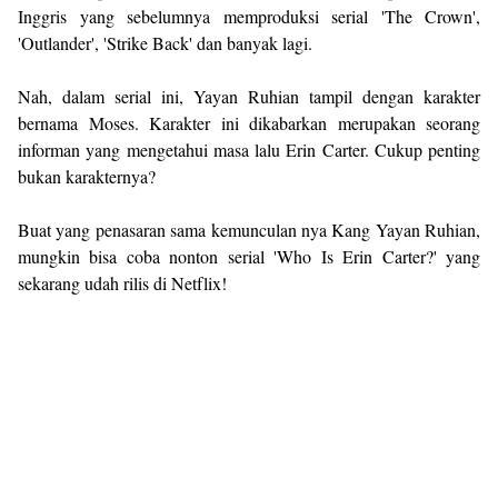
Inggris yang sebelumnya memproduksi serial 'The Crown',
'Outlander', 'Strike Back' dan banyak lagi.
Nah, dalam serial ini, Yayan Ruhian tampil dengan karakter
bernama Moses. Karakter ini dikabarkan merupakan seorang
informan yang mengetahui masa lalu Erin Carter. Cukup penting
bukan karakternya?
Buat yang penasaran sama kemunculan nya Kang Yayan Ruhian,
mungkin bisa coba nonton serial 'Who Is Erin Carter?' yang
sekarang udah rilis di Netflix!