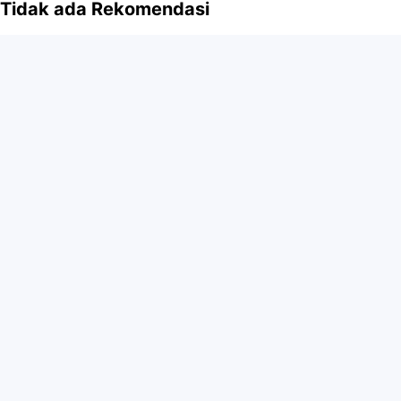
Tidak ada Rekomendasi