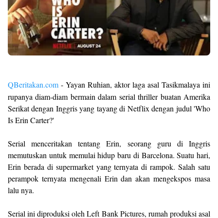
QBeritakan.com
- Yayan Ruhian, aktor laga asal Tasikmalaya ini
rupanya diam-diam bermain dalam serial thriller buatan Amerika
Serikat dengan Inggris yang tayang di Netflix dengan judul 'Who
Is Erin Carter?'
Serial menceritakan tentang Erin, seorang guru di Inggris
memutuskan untuk memulai hidup baru di Barcelona. Suatu hari,
Erin berada di supermarket yang ternyata di rampok. Salah satu
perampok ternyata mengenali Erin dan akan mengekspos masa
lalu nya.
Serial ini diproduksi oleh Left Bank Pictures, rumah produksi asal