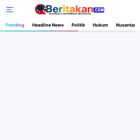
Trending
Headline News
Politik
Hukum
Nusantara