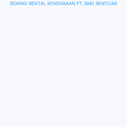
BOKING RENTAL KENDARAAN PT. BMS RENTCAR