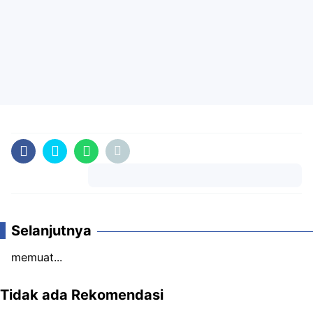
Komentar
Selanjutnya
memuat...
Tidak ada Rekomendasi