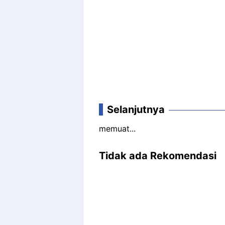
Selanjutnya
memuat...
Tidak ada Rekomendasi