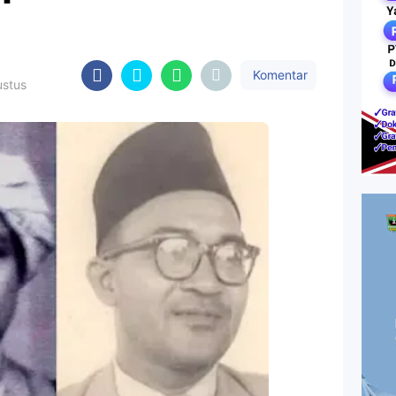
Komentar
ustus