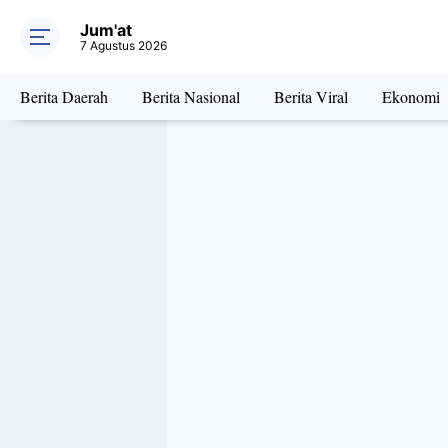
Jum'at
7 Agustus 2026
Berita Daerah
Berita Nasional
Berita Viral
Ekonomi