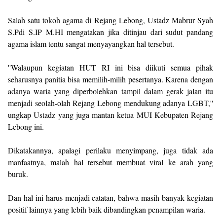
Salah satu tokoh agama di Rejang Lebong, Ustadz Mabrur Syah
S.Pdi S.IP M.HI mengatakan jika ditinjau dari sudut pandang
agama islam tentu sangat menyayangkan hal tersebut.
''Walaupun kegiatan HUT RI ini bisa diikuti semua pihak
seharusnya panitia bisa memilih-milih pesertanya. Karena dengan
adanya waria yang diperbolehkan tampil dalam gerak jalan itu
menjadi seolah-olah Rejang Lebong mendukung adanya LGBT,''
ungkap Ustadz yang juga mantan ketua MUI Kebupaten Rejang
Lebong ini.
Dikatakannya, apalagi perilaku menyimpang, juga tidak ada
manfaatnya, malah hal tersebut membuat viral ke arah yang
buruk.
Dan hal ini harus menjadi catatan, bahwa masih banyak kegiatan
positif lainnya yang lebih baik dibandingkan penampilan waria.