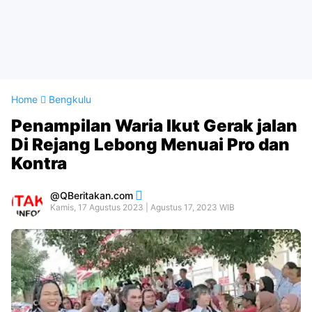
Home
Bengkulu
Penampilan Waria Ikut Gerak jalan
Di Rejang Lebong Menuai Pro dan
Kontra
QBeritakan.com
Kamis, 17 Agustus 2023 | Agustus 17, 2023 WIB