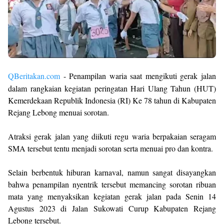
QBeritakan.com
- Penampilan waria saat mengikuti gerak jalan
dalam rangkaian kegiatan peringatan Hari Ulang Tahun (HUT)
Kemerdekaan Republik Indonesia (RI) Ke 78 tahun di Kabupaten
Rejang Lebong menuai sorotan.
Atraksi gerak jalan yang diikuti regu waria berpakaian seragam
SMA tersebut tentu menjadi sorotan serta menuai pro dan kontra.
Selain berbentuk hiburan karnaval, namun sangat disayangkan
bahwa penampilan nyentrik tersebut memancing sorotan ribuan
mata yang menyaksikan kegiatan gerak jalan pada Senin 14
Agustus 2023 di Jalan Sukowati Curup Kabupaten Rejang
Lebong tersebut.