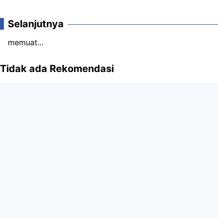
Komentar
Selanjutnya
memuat...
Tidak ada Rekomendasi