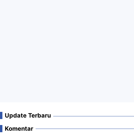
Update Terbaru
Komentar