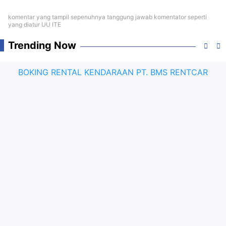
komentar yang tampil sepenuhnya tanggung jawab komentator seperti
yang diatur UU ITE
Trending Now
BOKING RENTAL KENDARAAN PT. BMS RENTCAR