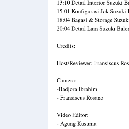
13:10 Detail Interior Suzuki 
15:01 Konfigurasi Jok Suzuki
18:04 Bagasi & Storage Suzuk
20:04 Detail Lain Suzuki Bale
Credits:
Host/Reviewer: Fransiscus Ro
Camera:
-Badjora Ibrahim
- Fransiscus Rosano
Video Editor:
- Agung Kusuma