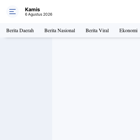
Kamis
6 Agustus 2026
Berita Daerah
Berita Nasional
Berita Viral
Ekonomi