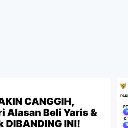
AKIN CANGGIH,
i Alasan Beli Yaris &
k DIBANDING INI!