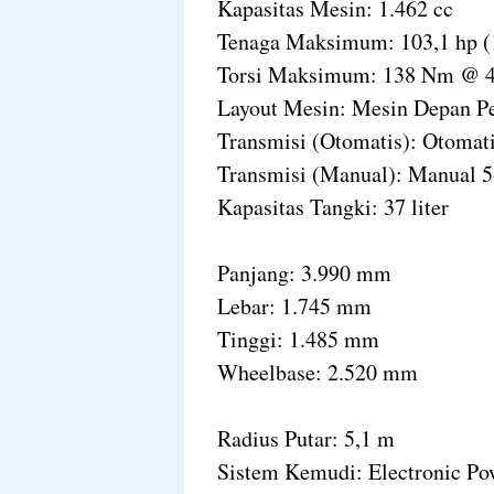
Kapasitas Mesin: 1.462 cc
Tenaga Maksimum: 103,1 hp (
Torsi Maksimum: 138 Nm @ 4
Layout Mesin: Mesin Depan P
Transmisi (Otomatis): Otomati
Transmisi (Manual): Manual 5
Kapasitas Tangki: 37 liter
Panjang: 3.990 mm
Lebar: 1.745 mm
Tinggi: 1.485 mm
Wheelbase: 2.520 mm
Radius Putar: 5,1 m
Sistem Kemudi: Electronic Po