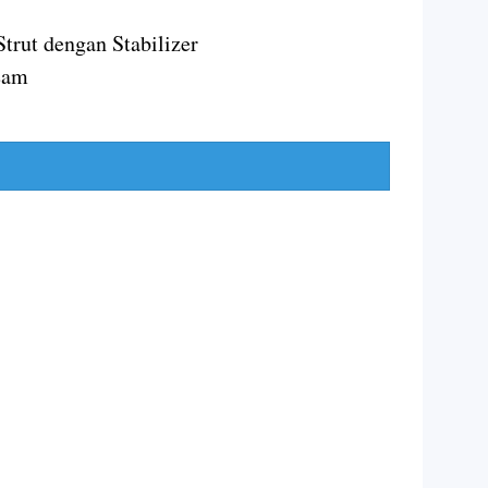
trut dengan Stabilizer
eam