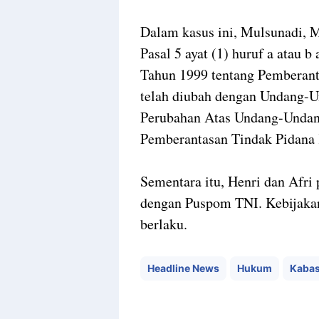
Dalam kasus ini, Mulsunadi, 
Pasal 5 ayat (1) huruf a atau
Tahun 1999 tentang Pemberant
telah diubah dengan Undang-
Perubahan Atas Undang-Undan
Pemberantasan Tindak Pidana K
Sementara itu, Henri dan Afri
dengan Puspom TNI. Kebijakan
berlaku.
Headline News
Hukum
Kabas