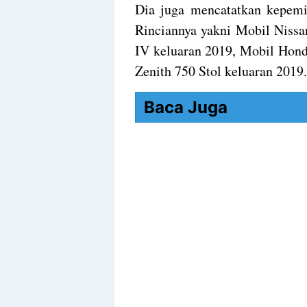
Dia juga mencatatkan kepemil
Rinciannya yakni Mobil Nissa
IV keluaran 2019, Mobil Hond
Zenith 750 Stol keluaran 2019.
Baca Juga