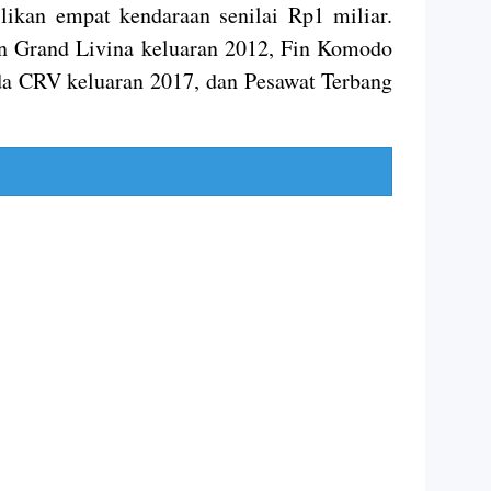
ikan empat kendaraan senilai Rp1 miliar.
n Grand Livina keluaran 2012, Fin Komodo
a CRV keluaran 2017, dan Pesawat Terbang