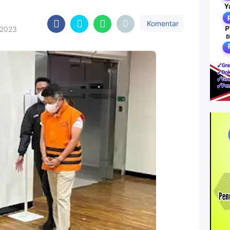
Komentar
, 2023