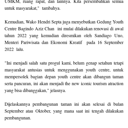
UMKM, ruang rapat, dan lainnya. Kita persembahkan semua
untuk masyarakat," tambahya.
Kemudian, Wako Hendri Septa juga menyebutkan Gedung Youth
Centre Bagindo Aziz Chan ini mulai dilakukan renovasi di awal
tahun 2022 yang kemudian diresmikan oleh Sandiago Uno,
Menteri Pariwisata dan Ekonomi Kreatif pada 16 September
2022 lalu.
"Ini menjadi salah satu progul kami, belum genap setahun tetapi
masyarakat antusias untuk menggunakan youth centre, untuk
mempersolek bagian depan youth centre akan dibangun taman
serta pancuran, ini akan menjadi the new iconic tourism atraction
yang bisa dibanggakan," jelasnya.
Dijelaskannya pembangunan taman ini akan selesai di bulan
September atau Oktober, yang mana saat ini tengah dilakukan
pembangunan.