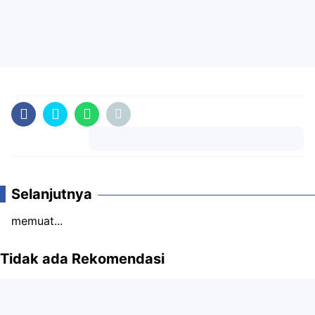
Komentar
Selanjutnya
memuat...
Tidak ada Rekomendasi