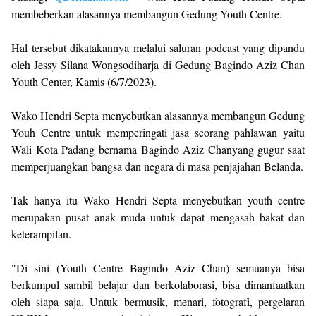
membeberkan alasannya membangun Gedung Youth Centre.
Hal tersebut dikatakannya melalui saluran podcast yang dipandu
oleh Jessy Silana Wongsodiharja di Gedung Bagindo Aziz Chan
Youth Center, Kamis (6/7/2023).
Wako Hendri Septa menyebutkan alasannya membangun Gedung
Youh Centre untuk memperingati jasa seorang pahlawan yaitu
Wali Kota Padang bernama Bagindo Aziz Chanyang gugur saat
memperjuangkan bangsa dan negara di masa penjajahan Belanda.
Tak hanya itu Wako Hendri Septa menyebutkan youth centre
merupakan pusat anak muda untuk dapat mengasah bakat dan
keterampilan.
"Di sini (Youth Centre Bagindo Aziz Chan) semuanya bisa
berkumpul sambil belajar dan berkolaborasi, bisa dimanfaatkan
oleh siapa saja. Untuk bermusik, menari, fotografi, pergelaran