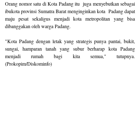
Orang nomor satu di Kota Padang itu juga menyebutkan sebagai
ibukota provinsi Sumatra Barat menginginkan kota Padang dapat
maju pesat sekaligus menjadi kota metropolitan yang bisa
dibanggakan oleh warga Padang.
"Kota Padang dengan letak yang strategis punya pantai, bukit,
sungai, hamparan tanah yang subur berharap kota Padang
menjadi rumah bagi kita semua," tutupnya.
(Prokopim/Diskominfo)