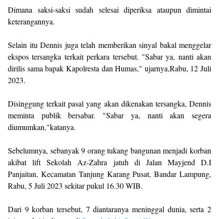
Dimana saksi-saksi sudah selesai diperiksa ataupun dimintai
keterangannya.
Selain itu Dennis juga telah memberikan sinyal bakal menggelar
ekspos tersangka terkait perkara tersebut. "Sabar ya, nanti akan
dirilis sama bapak Kapolresta dan Humas," ujarnya,Rabu, 12 Juli
2023.
Disinggung terkait pasal yang akan dikenakan tersangka, Dennis
meminta publik bersabar. "Sabar ya, nanti akan segera
diumumkan,"katanya.
Sebelumnya, sebanyak 9 orang tukang bangunan menjadi korban
akibat lift Sekolah Az-Zahra jatuh di Jalan Mayjend D.I
Panjaitan, Kecamatan Tanjung Karang Pusat, Bandar Lampung,
Rabu, 5 Juli 2023 sekitar pukul 16.30 WIB.
Dari 9 korban tersebut, 7 diantaranya meninggal dunia, serta 2