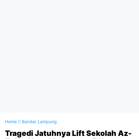
Home
Bandar Lampung
Tragedi Jatuhnya Lift Sekolah Az-