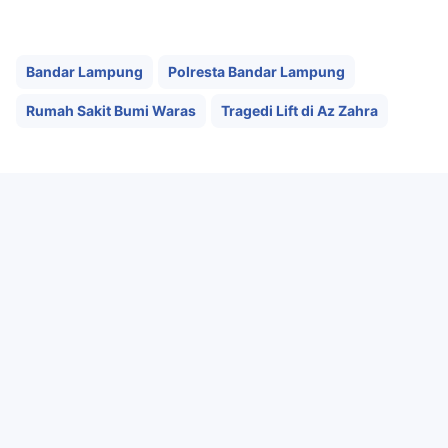
Bandar Lampung
Polresta Bandar Lampung
Rumah Sakit Bumi Waras
Tragedi Lift di Az Zahra