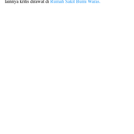
lainnya kritis dirawat di
Rumah Sakit Bumi Waras.