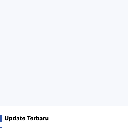
Update Terbaru