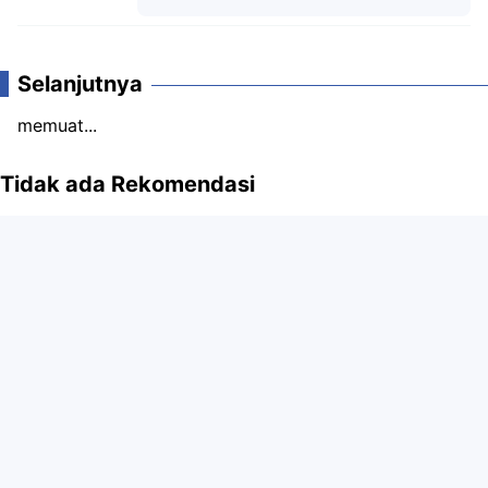
Komentar
Selanjutnya
memuat...
Tidak ada Rekomendasi