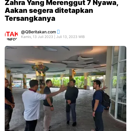
Zahra Yang Merenggut 7 Nyawa,
Aakan segera ditetapkan
Tersangkanya
QBeritakan.com
Kamis, 13 Juli 2023 | Juli 13, 2023 WIB