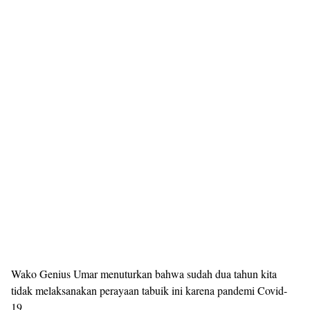
Wako Genius Umar menuturkan bahwa sudah dua tahun kita
tidak melaksanakan perayaan tabuik ini karena pandemi Covid-
19.