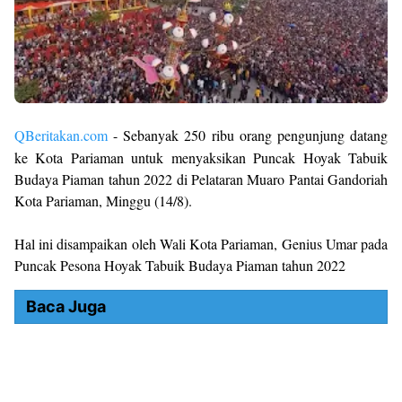
QBeritakan.com
- Sebanyak 250 ribu orang pengunjung datang
ke Kota Pariaman untuk menyaksikan Puncak Hoyak Tabuik
Budaya Piaman tahun 2022 di Pelataran Muaro Pantai Gandoriah
Kota Pariaman, Minggu (14/8).
Hal ini disampaikan oleh Wali Kota Pariaman, Genius Umar pada
Puncak Pesona Hoyak Tabuik Budaya Piaman tahun 2022
Baca Juga