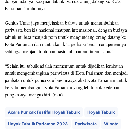
dengan adanya perayaan tabuik, semua orang datang ke Kota
Pariaman”, imbuhnya.
Genius Umar juga menjelaskan bahwa untuk menumbuhkan
pariwsata berskla nasional maupun internasional, dengan budaya
tabuik ini bisa menjadi poin untuk mengundang orang datang ke
Kota Pariaman dan nanti akan kita perbaiki terus manajemennya
sehingga menjadi tontonan nasional maupun internasional.
“Selain itu, tabuik adalah momentum untuk dijadikan jembatan
untuk mengembangkan pariwisata di Kota Pariaman dan menjadi
jembatan untuk pemersatu bagi masyarakat Kota Pariaman untuk
bersatu membangun Kota Pariaman yang lebih baik kedepan”,
pungkasnya mengakhiri. (rika)
Acara Puncak Festifal Hoyak Tabuik
Hoyak Tabuik
Hoyak Tabuik Pariaman 2023
Pariwisata
Wisata