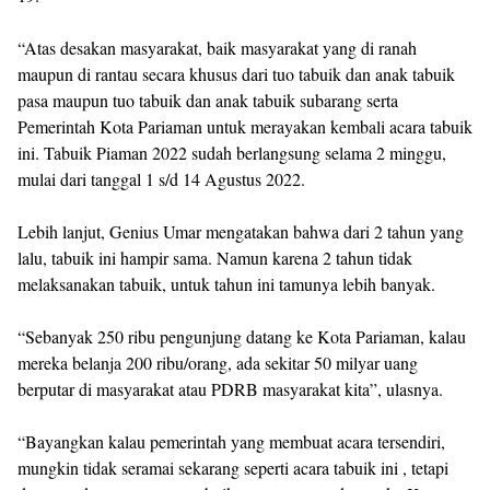
“Atas desakan masyarakat, baik masyarakat yang di ranah
maupun di rantau secara khusus dari tuo tabuik dan anak tabuik
pasa maupun tuo tabuik dan anak tabuik subarang serta
Pemerintah Kota Pariaman untuk merayakan kembali acara tabuik
ini. Tabuik Piaman 2022 sudah berlangsung selama 2 minggu,
mulai dari tanggal 1 s/d 14 Agustus 2022.
Lebih lanjut, Genius Umar mengatakan bahwa dari 2 tahun yang
lalu, tabuik ini hampir sama. Namun karena 2 tahun tidak
melaksanakan tabuik, untuk tahun ini tamunya lebih banyak.
“Sebanyak 250 ribu pengunjung datang ke Kota Pariaman, kalau
mereka belanja 200 ribu/orang, ada sekitar 50 milyar uang
berputar di masyarakat atau PDRB masyarakat kita”, ulasnya.
“Bayangkan kalau pemerintah yang membuat acara tersendiri,
mungkin tidak seramai sekarang seperti acara tabuik ini , tetapi