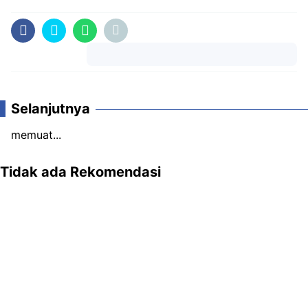
Komentar
Selanjutnya
memuat...
Tidak ada Rekomendasi