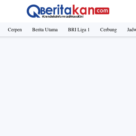
ri Lahir Pancasila dan Hari Kesaktian Pancasila, Begini Pe
Cerpen
Berita Utama
BRI Liga 1
Cerbung
Jadw