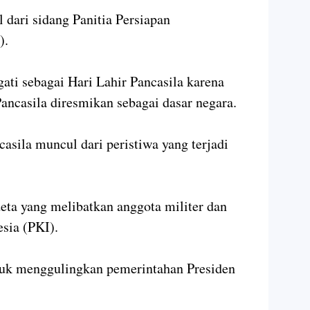
 dari sidang Panitia Persiapan
).
ngati sebagai Hari Lahir Pancasila karena
ancasila diresmikan sebagai dasar negara.
asila muncul dari peristiwa yang terjadi
udeta yang melibatkan anggota militer dan
sia (PKI).
ntuk menggulingkan pemerintahan Presiden