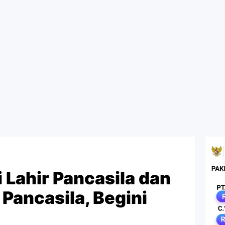
i Lahir Pancasila dan
 Pancasila, Begini