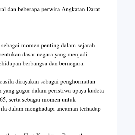
eral dan beberapa perwira Angkatan Darat
n sebagai momen penting dalam sejarah
entukan dasar negara yang menjadi
hidupan berbangsa dan bernegara.
casila dirayakan sebagai penghormatan
n yang gugur dalam peristiwa upaya kudeta
965, serta sebagai momen untuk
sila dalam menghadapi ancaman terhadap