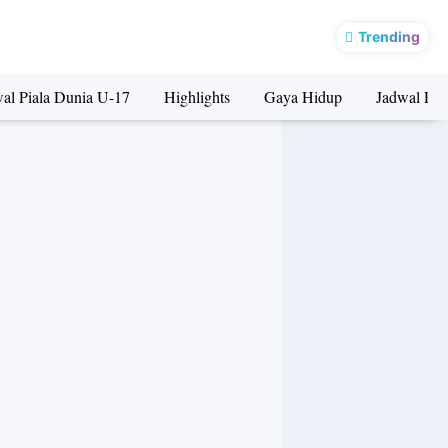
njelasanya
Trending
al Piala Dunia U-17
Highlights
Gaya Hidup
Jadwal Pia