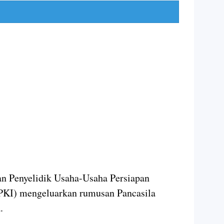
an Penyelidik Usaha-Usaha Persiapan
KI) mengeluarkan rumusan Pancasila
.