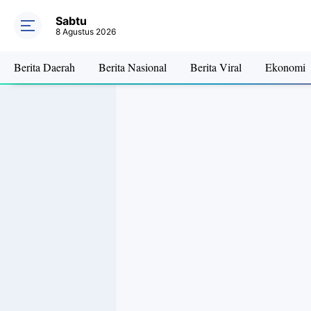
Sabtu
8 Agustus 2026
Berita Daerah
Berita Nasional
Berita Viral
Ekonomi