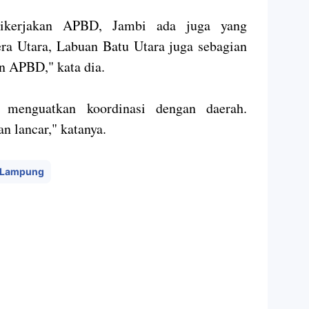
dikerjakan APBD, Jambi ada juga yang
a Utara, Labuan Batu Utara juga sebagian
n APBD," kata dia.
 menguatkan koordinasi dengan daerah.
n lancar," katanya.
Lampung