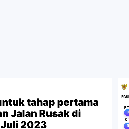
 untuk tahap pertama
n Jalan Rusak di
Juli 2023