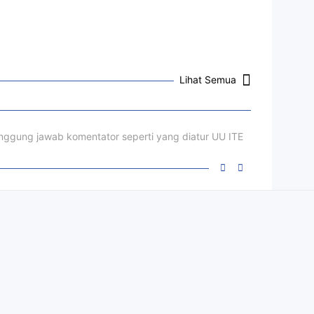
Lihat Semua
ggung jawab komentator seperti yang diatur UU ITE