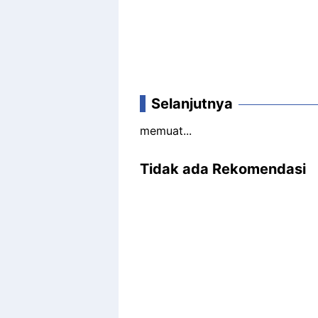
Selanjutnya
memuat...
Tidak ada Rekomendasi