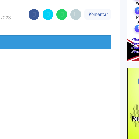
Komentar
, 2023