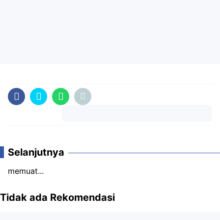
Komentar
Selanjutnya
memuat...
Tidak ada Rekomendasi