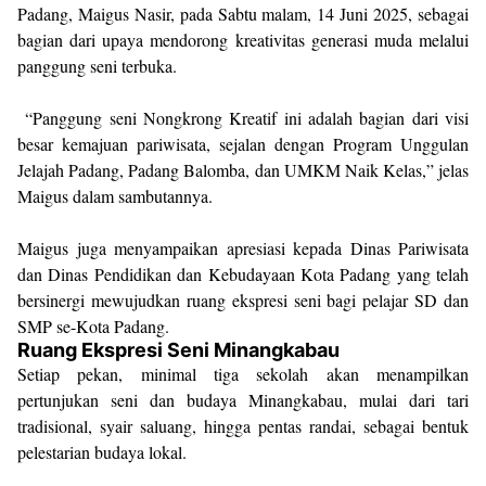
Padang, Maigus Nasir, pada Sabtu malam, 14 Juni 2025, sebagai
bagian dari upaya mendorong kreativitas generasi muda melalui
panggung seni terbuka.
“Panggung seni Nongkrong Kreatif ini adalah bagian dari visi
besar kemajuan pariwisata, sejalan dengan Program Unggulan
Jelajah Padang, Padang Balomba, dan UMKM Naik Kelas,” jelas
Maigus dalam sambutannya.
Maigus juga menyampaikan apresiasi kepada Dinas Pariwisata
dan Dinas Pendidikan dan Kebudayaan Kota Padang yang telah
bersinergi mewujudkan ruang ekspresi seni bagi pelajar SD dan
SMP se-Kota Padang.
Ruang Ekspresi Seni Minangkabau
Setiap pekan, minimal tiga sekolah akan menampilkan
pertunjukan seni dan budaya Minangkabau, mulai dari tari
tradisional, syair saluang, hingga pentas randai, sebagai bentuk
pelestarian budaya lokal.