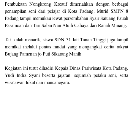
Pembukaan Nongkrong Kreatif dimeriahkan dengan berbagai
penampilan seni dari pelajar di Kota Padang. Murid SMPN 8
Padang tampil memukau lewat persembahan Syair Saluang Pauah
Pasamoan dan Tari Sabai Nan Aluih Cahaya dari Ranah Minang.
Tak kalah menarik, siswa SDN 31 Jati Tanah Tinggi juga tampil
memikat melalui pentas randai yang mengangkat cerita rakyat
Bujang Pamenan jo Puti Sikarang Manih.
Kegiatan ini turut dihadiri Kepala Dinas Pariwisata Kota Padang,
Yudi Indra Syani beserta jajaran, sejumlah pelaku seni, serta
wisatawan lokal dan mancanegara.