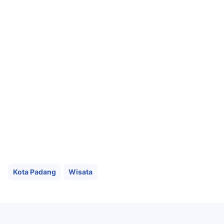
Kota Padang
Wisata