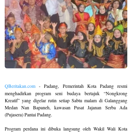
QBeritakan.com
- Padang, Pemerintah Kota Padang resmi
menghadirkan program seni budaya bertajuk “Nongkrong
Kreatif” yang digelar rutin setiap Sabtu malam di Galanggang
Medan Nan Bapaneh, kawasan Pusat Jajanan Serba Ada
(Pujasera) Pantai Padang.
Program perdana ini dibuka langsung oleh Wakil Wali Kota