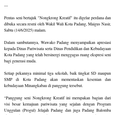
---
Pentas seni bertajuk "Nongkrong Kreatif" itu digelar perdana dan
dibuka secara resmi oleh Wakil Wali Kota Padang, Maigus Nasir,
Sabtu (14/6/2025) malam.
Dalam sambutannya, Wawako Padang menyampaikan apresiasi
kepada Dinas Pariwisata serta Dinas Pendidikan dan Kebudayaan
Kota Padang yang telah bersinergi menggagas ruang ekspresi seni
bagi generasi muda.
Setiap pekannya minimal tiga sekolah, baik tingkat SD maupun
SMP di Kota Padang akan mementaskan kesenian dan
kebudayaan Minangkabau di panggung tersebut.
“Panggung seni Nongkrong Kreatif ini merupakan bagian dari
visi besar kemajuan pariwisata yang sejalan dengan Program
Unggulan (Progul) Jelajah Padang dan juga Padang Balomba