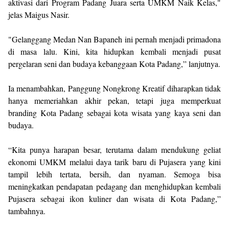
aktivasi dari Program Padang Juara serta UMKM Naik Kelas,"
jelas Maigus Nasir.
"Gelanggang Medan Nan Bapaneh ini pernah menjadi primadona
di masa lalu. Kini, kita hidupkan kembali menjadi pusat
pergelaran seni dan budaya kebanggaan Kota Padang,” lanjutnya.
Ia menambahkan, Panggung Nongkrong Kreatif diharapkan tidak
hanya memeriahkan akhir pekan, tetapi juga memperkuat
branding Kota Padang sebagai kota wisata yang kaya seni dan
budaya.
“Kita punya harapan besar, terutama dalam mendukung geliat
ekonomi UMKM melalui daya tarik baru di Pujasera yang kini
tampil lebih tertata, bersih, dan nyaman. Semoga bisa
meningkatkan pendapatan pedagang dan menghidupkan kembali
Pujasera sebagai ikon kuliner dan wisata di Kota Padang,”
tambahnya.