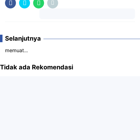
Komentar
Selanjutnya
memuat...
Tidak ada Rekomendasi