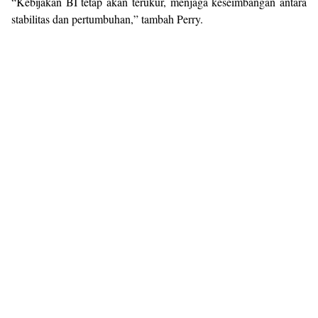
“Kebijakan BI tetap akan terukur, menjaga keseimbangan antara
stabilitas dan pertumbuhan,” tambah Perry.