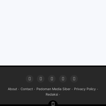
About
Contact
Pedoman Media Siber
Privacy Policy
Redaksi