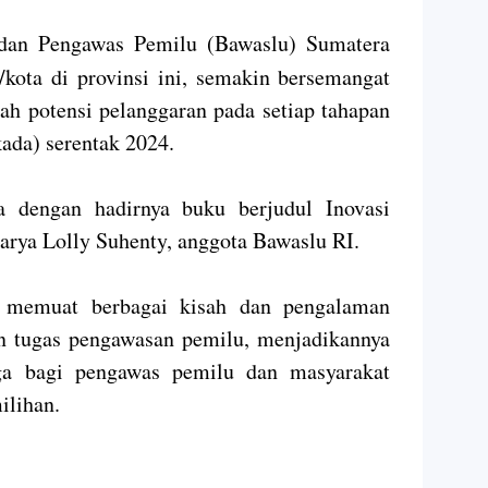
dan Pengawas Pemilu (Bawaslu) Sumatera
/kota di provinsi ini, semakin bersemangat
 potensi pelanggaran pada setiap tahapan
ada) serentak 2024.
 dengan hadirnya buku berjudul Inovasi
arya Lolly Suhenty, anggota Bawaslu RI.
i memuat berbagai kisah dan pengalaman
n tugas pengawasan pemilu, menjadikannya
ga bagi pengawas pemilu dan masyarakat
ilihan.