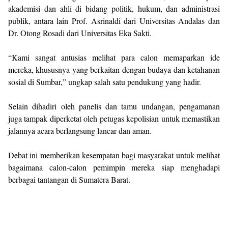
akademisi dan ahli di bidang politik, hukum, dan administrasi
publik, antara lain Prof. Asrinaldi dari Universitas Andalas dan
Dr. Otong Rosadi dari Universitas Eka Sakti.
“Kami sangat antusias melihat para calon memaparkan ide
mereka, khususnya yang berkaitan dengan budaya dan ketahanan
sosial di Sumbar,” ungkap salah satu pendukung yang hadir.
Selain dihadiri oleh panelis dan tamu undangan, pengamanan
juga tampak diperketat oleh petugas kepolisian untuk memastikan
jalannya acara berlangsung lancar dan aman.
Debat ini memberikan kesempatan bagi masyarakat untuk melihat
bagaimana calon-calon pemimpin mereka siap menghadapi
berbagai tantangan di Sumatera Barat.