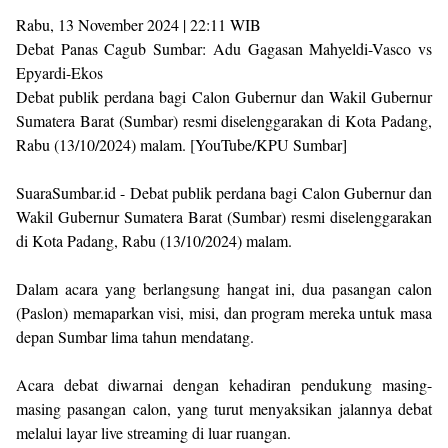
Rabu, 13 November 2024 | 22:11 WIB
Debat Panas Cagub Sumbar: Adu Gagasan Mahyeldi-Vasco vs
Epyardi-Ekos
Debat publik perdana bagi Calon Gubernur dan Wakil Gubernur
Sumatera Barat (Sumbar) resmi diselenggarakan di Kota Padang,
Rabu (13/10/2024) malam. [YouTube/KPU Sumbar]
SuaraSumbar.id - Debat publik perdana bagi Calon Gubernur dan
Wakil Gubernur Sumatera Barat (Sumbar) resmi diselenggarakan
di Kota Padang, Rabu (13/10/2024) malam.
Dalam acara yang berlangsung hangat ini, dua pasangan calon
(Paslon) memaparkan visi, misi, dan program mereka untuk masa
depan Sumbar lima tahun mendatang.
Acara debat diwarnai dengan kehadiran pendukung masing-
masing pasangan calon, yang turut menyaksikan jalannya debat
melalui layar live streaming di luar ruangan.