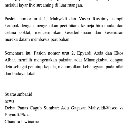
melalui layar live streaming di luar ruangan.
Paslon nomor urut 1, Mahyeldi dan Vasco Ruseimy, tampil
kompak dengan mengenakan peci hitam, kemeja biru muda, dan
celana coklat, mencerminkan kesederhanaan dan keseriusan
mereka dalam membawa perubahan.
Sementara itu, Paslon nomor urut 2, Epyardi Asda dan Ekos
Albar, memilih mengenakan pakaian adat Minangkabau dengan
deta sebagai penutup kepala, menonjolkan kebanggaan pada nilai
dan budaya lokal.
Suarasumbar.id
news
Debat Panas Cagub Sumbar: Adu Gagasan Mahyeldi-Vasco vs
Epyardi-Ekos
Chandra Iswinarno