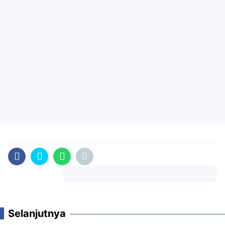
Komentar
Selanjutnya