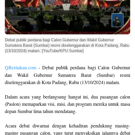
Debat publik perdana bagi Calon Gubernur dan Wakil Gubernur
Sumatera Barat (Sumbar) resmi diselenggarakan di Kota Padang, Rabu
(13/10/2024) malam. [YouTube/KPU Sumbar]
QBeritakan.com
- Debat publik perdana bagi Calon Gubernur
dan Wakil Gubernur Sumatera Barat (Sumbar) resmi
diselenggarakan di Kota Padang, Rabu (13/10/2024) malam.
Dalam acara yang berlangsung hangat ini, dua pasangan calon
(Paslon) memaparkan visi, misi, dan program mereka untuk masa
depan Sumbar lima tahun mendatang.
Acara debat diwarnai dengan kehadiran pendukung masing-
masing pasangan calon, yang turut menyaksikan jalannya debat