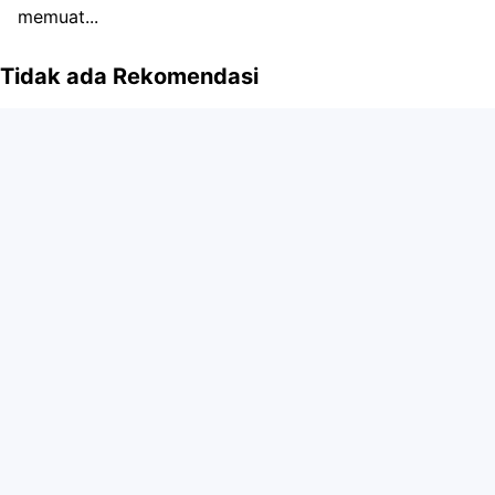
memuat...
Tidak ada Rekomendasi