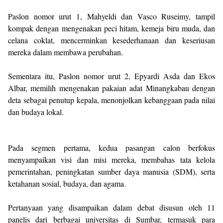
Paslon nomor urut 1, Mahyeldi dan Vasco Ruseimy, tampil
kompak dengan mengenakan peci hitam, kemeja biru muda, dan
celana coklat, mencerminkan kesederhanaan dan keseriusan
mereka dalam membawa perubahan.
Sementara itu, Paslon nomor urut 2, Epyardi Asda dan Ekos
Albar, memilih mengenakan pakaian adat Minangkabau dengan
deta sebagai penutup kepala, menonjolkan kebanggaan pada nilai
dan budaya lokal.
Pada segmen pertama, kedua pasangan calon berfokus
menyampaikan visi dan misi mereka, membahas tata kelola
pemerintahan, peningkatan sumber daya manusia (SDM), serta
ketahanan sosial, budaya, dan agama.
Pertanyaan yang disampaikan dalam debat disusun oleh 11
panelis dari berbagai universitas di Sumbar, termasuk para