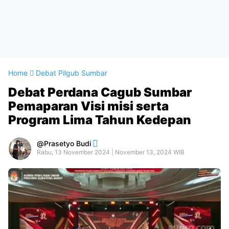
Home
Debat Pilgub Sumbar
Debat Perdana Cagub Sumbar
Pemaparan Visi misi serta
Program Lima Tahun Kedepan
Prasetyo Budi
Rabu, 13 November 2024 | November 13, 2024 WIB