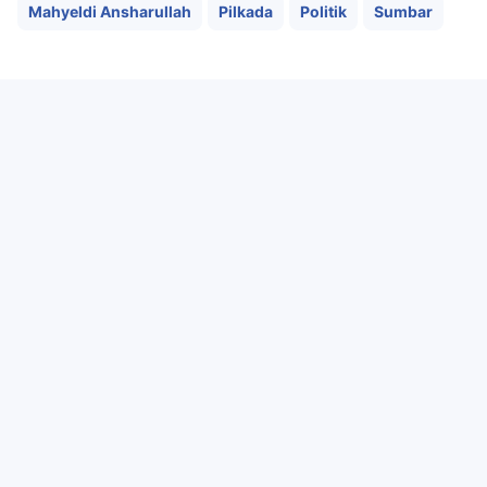
Mahyeldi Ansharullah
Pilkada
Politik
Sumbar