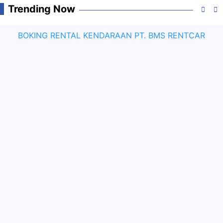
Trending Now
BOKING RENTAL KENDARAAN PT. BMS RENTCAR